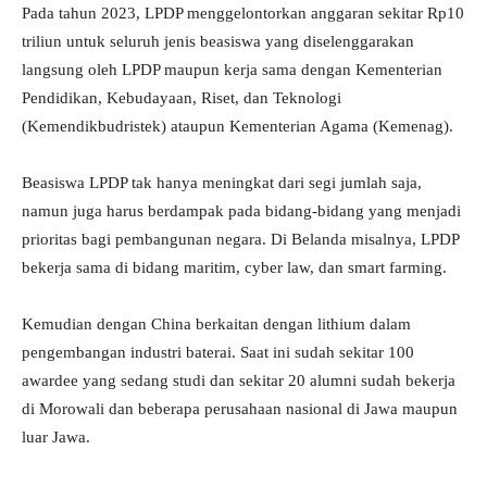
Pada tahun 2023, LPDP menggelontorkan anggaran sekitar Rp10
triliun untuk seluruh jenis beasiswa yang diselenggarakan
langsung oleh LPDP maupun kerja sama dengan Kementerian
Pendidikan, Kebudayaan, Riset, dan Teknologi
(Kemendikbudristek) ataupun Kementerian Agama (Kemenag).
Beasiswa LPDP tak hanya meningkat dari segi jumlah saja,
namun juga harus berdampak pada bidang-bidang yang menjadi
prioritas bagi pembangunan negara. Di Belanda misalnya, LPDP
bekerja sama di bidang maritim, cyber law, dan smart farming.
Kemudian dengan China berkaitan dengan lithium dalam
pengembangan industri baterai. Saat ini sudah sekitar 100
awardee yang sedang studi dan sekitar 20 alumni sudah bekerja
di Morowali dan beberapa perusahaan nasional di Jawa maupun
luar Jawa.