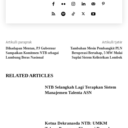
Artikulli paraprak
Artikulli tjetër
Dihadapan Mentan, PJ Gubernur
Tambahan Mesin Pembangkit PLN
Sampaikan Komitmen NTB sebagai
Beroperasi Bertahap, 5 MW Mulai
Lumbung Beras Nasional
Suplai Sistem Kelistrikan Lombok
RELATED ARTICLES
NTB Selangkah Lagi Terapkan Sistem
Manajemen Talenta ASN
Ketua Dekranasda NTB: UMKM