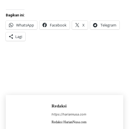
Bagikan ini:
WhatsApp
Facebook
X
Telegram
Lagi
Redaksi
https://hariannusa.com
Redaksi HarianNusa.com