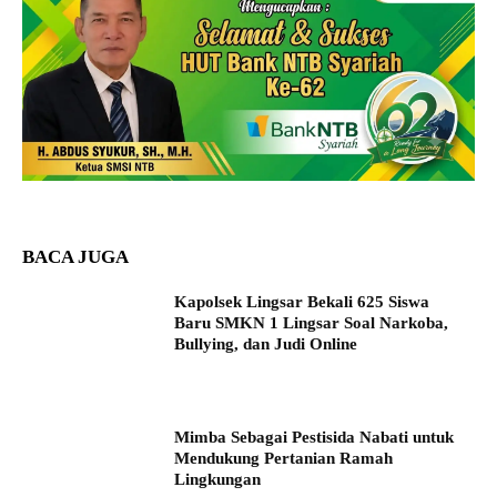
BACA JUGA
Kapolsek Lingsar Bekali 625 Siswa
Baru SMKN 1 Lingsar Soal Narkoba,
Bullying, dan Judi Online
Mimba Sebagai Pestisida Nabati untuk
Mendukung Pertanian Ramah
Lingkungan