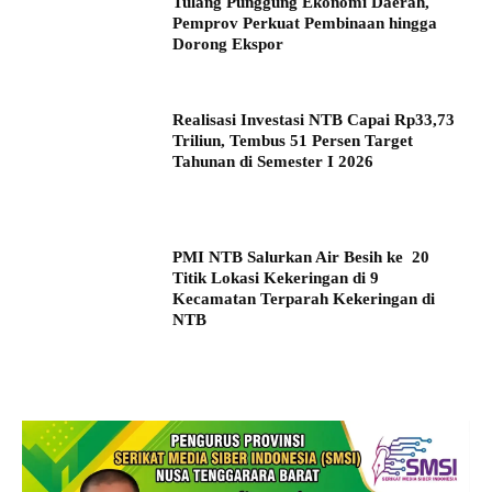
Tulang Punggung Ekonomi Daerah,
Pemprov Perkuat Pembinaan hingga
Dorong Ekspor
Realisasi Investasi NTB Capai Rp33,73
Triliun, Tembus 51 Persen Target
Tahunan di Semester I 2026
PMI NTB Salurkan Air Besih ke 20
Titik Lokasi Kekeringan di 9
Kecamatan Terparah Kekeringan di
NTB