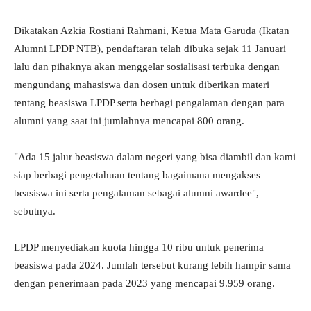
Dikatakan Azkia Rostiani Rahmani, Ketua Mata Garuda (Ikatan
Alumni LPDP NTB), pendaftaran telah dibuka sejak 11 Januari
lalu dan pihaknya akan menggelar sosialisasi terbuka dengan
mengundang mahasiswa dan dosen untuk diberikan materi
tentang beasiswa LPDP serta berbagi pengalaman dengan para
alumni yang saat ini jumlahnya mencapai 800 orang.
"Ada 15 jalur beasiswa dalam negeri yang bisa diambil dan kami
siap berbagi pengetahuan tentang bagaimana mengakses
beasiswa ini serta pengalaman sebagai alumni awardee",
sebutnya.
LPDP menyediakan kuota hingga 10 ribu untuk penerima
beasiswa pada 2024. Jumlah tersebut kurang lebih hampir sama
dengan penerimaan pada 2023 yang mencapai 9.959 orang.