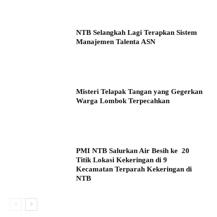
NTB Selangkah Lagi Terapkan Sistem
Manajemen Talenta ASN
Misteri Telapak Tangan yang Gegerkan
Warga Lombok Terpecahkan
PMI NTB Salurkan Air Besih ke 20
Titik Lokasi Kekeringan di 9
Kecamatan Terparah Kekeringan di
NTB