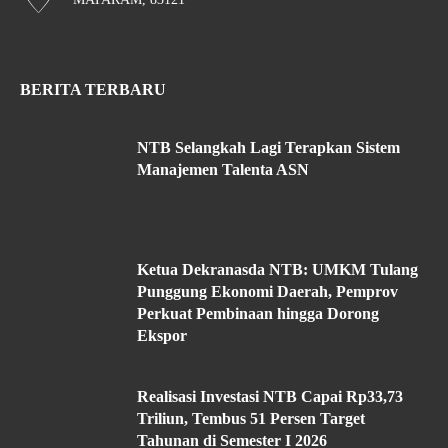
BERITA TERBARU
NTB Selangkah Lagi Terapkan Sistem
Manajemen Talenta ASN
Ketua Dekranasda NTB: UMKM Tulang
Punggung Ekonomi Daerah, Pemprov
Perkuat Pembinaan hingga Dorong
Ekspor
Realisasi Investasi NTB Capai Rp33,73
Triliun, Tembus 51 Persen Target
Tahunan di Semester I 2026