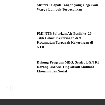
Misteri Telapak Tangan yang Gegerkan
Warga Lombok Terpecahkan
PMI NTB Salurkan Air Besih ke 20
Titik Lokasi Kekeringan di 9
Kecamatan Terparah Kekeringan di
NTB
Dukung Program MBG, Sesdep BGN RI
Dorong UMKM Tingkatkan Manfaat
Ekonomi dan Sosial