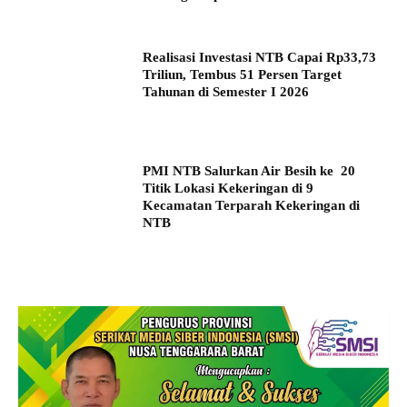
Realisasi Investasi NTB Capai Rp33,73
Triliun, Tembus 51 Persen Target
Tahunan di Semester I 2026
PMI NTB Salurkan Air Besih ke 20
Titik Lokasi Kekeringan di 9
Kecamatan Terparah Kekeringan di
NTB