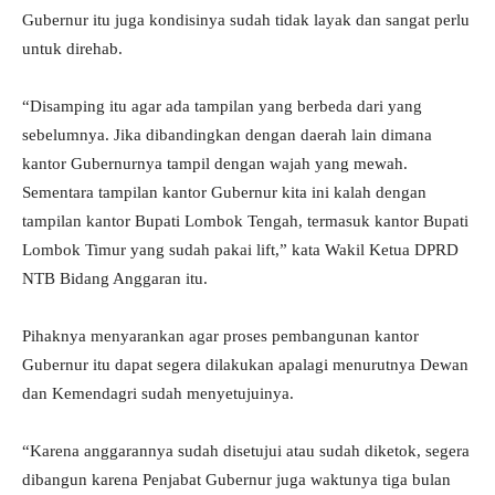
Gubernur itu juga kondisinya sudah tidak layak dan sangat perlu
untuk direhab.
“Disamping itu agar ada tampilan yang berbeda dari yang
sebelumnya. Jika dibandingkan dengan daerah lain dimana
kantor Gubernurnya tampil dengan wajah yang mewah.
Sementara tampilan kantor Gubernur kita ini kalah dengan
tampilan kantor Bupati Lombok Tengah, termasuk kantor Bupati
Lombok Timur yang sudah pakai lift,” kata Wakil Ketua DPRD
NTB Bidang Anggaran itu.
Pihaknya menyarankan agar proses pembangunan kantor
Gubernur itu dapat segera dilakukan apalagi menurutnya Dewan
dan Kemendagri sudah menyetujuinya.
“Karena anggarannya sudah disetujui atau sudah diketok, segera
dibangun karena Penjabat Gubernur juga waktunya tiga bulan