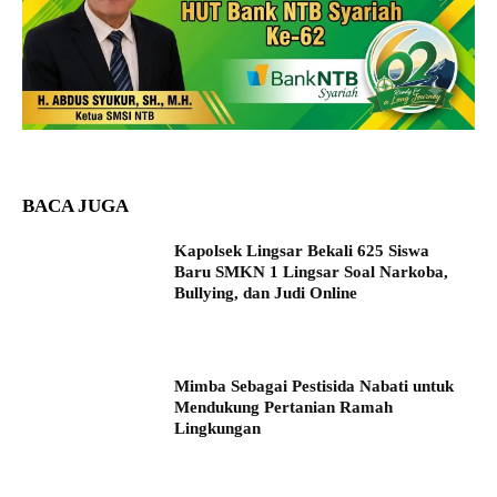
BACA JUGA
Kapolsek Lingsar Bekali 625 Siswa
Baru SMKN 1 Lingsar Soal Narkoba,
Bullying, dan Judi Online
Mimba Sebagai Pestisida Nabati untuk
Mendukung Pertanian Ramah
Lingkungan