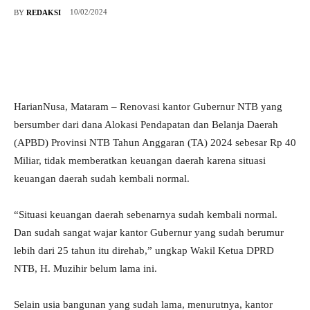
10/02/2024
BY
REDAKSI
HarianNusa, Mataram – Renovasi kantor Gubernur NTB yang
bersumber dari dana Alokasi Pendapatan dan Belanja Daerah
(APBD) Provinsi NTB Tahun Anggaran (TA) 2024 sebesar Rp 40
Miliar, tidak memberatkan keuangan daerah karena situasi
keuangan daerah sudah kembali normal.
“Situasi keuangan daerah sebenarnya sudah kembali normal.
Dan sudah sangat wajar kantor Gubernur yang sudah berumur
lebih dari 25 tahun itu direhab,” ungkap Wakil Ketua DPRD
NTB, H. Muzihir belum lama ini.
Selain usia bangunan yang sudah lama, menurutnya, kantor