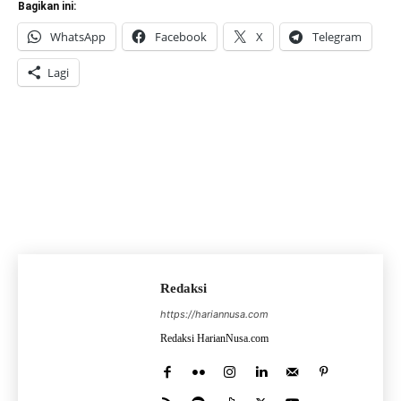
Bagikan ini:
WhatsApp
Facebook
X
Telegram
Lagi
Redaksi
https://hariannusa.com
Redaksi HarianNusa.com