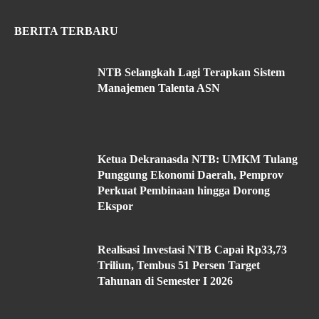
BERITA TERBARU
NTB Selangkah Lagi Terapkan Sistem
Manajemen Talenta ASN
Ketua Dekranasda NTB: UMKM Tulang
Punggung Ekonomi Daerah, Pemprov
Perkuat Pembinaan hingga Dorong
Ekspor
Realisasi Investasi NTB Capai Rp33,73
Triliun, Tembus 51 Persen Target
Tahunan di Semester I 2026