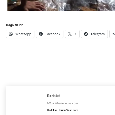
Bagikan ini:
WhatsApp
Facebook
X
Telegram
Redaksi
https://hariannusa.com
Redaksi HarianNusa.com