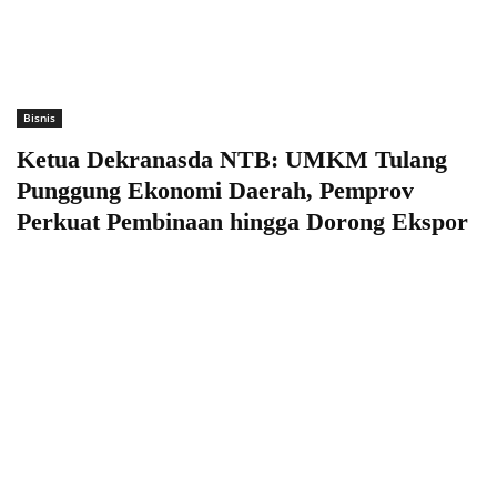
Bisnis
Ketua Dekranasda NTB: UMKM Tulang
Punggung Ekonomi Daerah, Pemprov
Perkuat Pembinaan hingga Dorong Ekspor