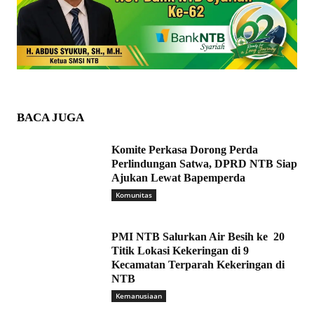
BACA JUGA
Komite Perkasa Dorong Perda
Perlindungan Satwa, DPRD NTB Siap
Ajukan Lewat Bapemperda
Komunitas
PMI NTB Salurkan Air Besih ke 20
Titik Lokasi Kekeringan di 9
Kecamatan Terparah Kekeringan di
NTB
Kemanusiaan