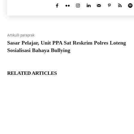
Artikulli paraprak
Sasar Pelajar, Unit PPA Sat Reskrim Polres Loteng
Sosialisasi Bahaya Bullying
RELATED ARTICLES