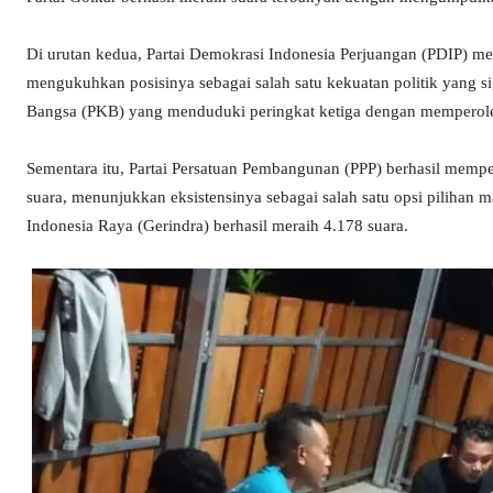
Di urutan kedua, Partai Demokrasi Indonesia Perjuangan (PDIP) me
mengukuhkan posisinya sebagai salah satu kekuatan politik yang sig
Bangsa (PKB) yang menduduki peringkat ketiga dengan memperole
Sementara itu, Partai Persatuan Pembangunan (PPP) berhasil memp
suara, menunjukkan eksistensinya sebagai salah satu opsi pilihan 
Indonesia Raya (Gerindra) berhasil meraih 4.178 suara.