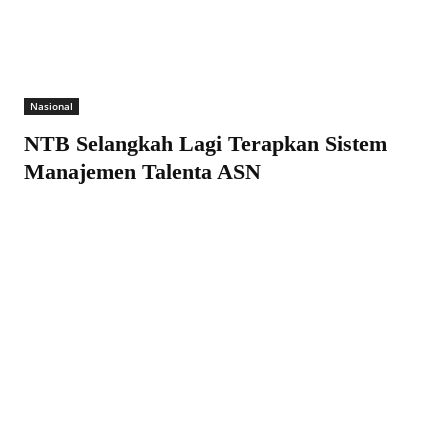
Nasional
NTB Selangkah Lagi Terapkan Sistem
Manajemen Talenta ASN