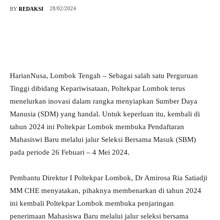
28/02/2024
BY
REDAKSI
HarianNusa, Lombok Tengah – Sebagai salah satu Perguruan
Tinggi dibidang Kepariwisataan, Poltekpar Lombok terus
menelurkan inovasi dalam rangka menyiapkan Sumber Daya
Manusia (SDM) yang handal. Untuk keperluan itu, kembali di
tahun 2024 ini Poltekpar Lombok membuka Pendaftaran
Mahasiswi Baru melalui jalur Seleksi Bersama Masuk (SBM)
pada periode 26 Febuari – 4 Mei 2024.
Pembantu Direktur I Poltekpar Lombok, Dr Amirosa Ria Satiadji
MM CHE menyatakan, pihaknya membenarkan di tahun 2024
ini kembali Poltekpar Lombok membuka penjaringan
penerimaan Mahasiswa Baru melalui jalur seleksi bersama