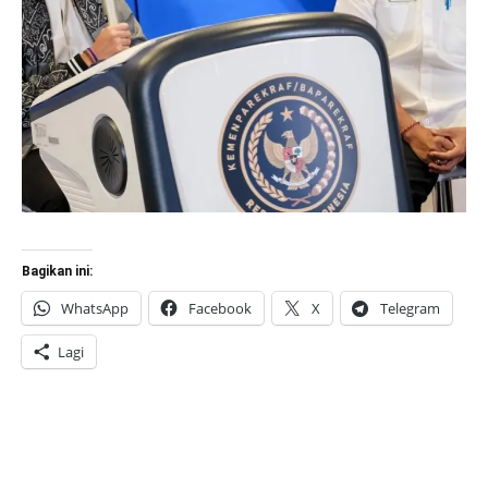
Bagikan ini:
WhatsApp
Facebook
X
Telegram
Lagi