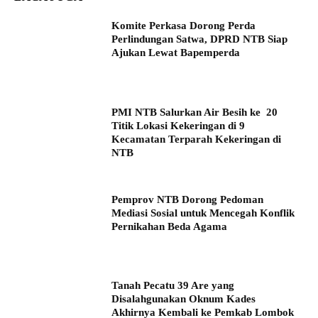
Komite Perkasa Dorong Perda
Perlindungan Satwa, DPRD NTB Siap
Ajukan Lewat Bapemperda
PMI NTB Salurkan Air Besih ke 20
Titik Lokasi Kekeringan di 9
Kecamatan Terparah Kekeringan di
NTB
Pemprov NTB Dorong Pedoman
Mediasi Sosial untuk Mencegah Konflik
Pernikahan Beda Agama
Tanah Pecatu 39 Are yang
Disalahgunakan Oknum Kades
Akhirnya Kembali ke Pemkab Lombok