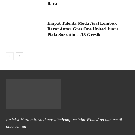
Barat
Empat Talenta Muda Asal Lombok
Barat Antar Gres One United Juara
Piala Soeratin U-15 Gresik
Redaksi Harian Nusa dapat dihubungi melalui WhatsApp dan email
dibawah ini: