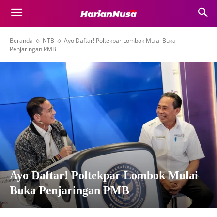
Beranda
NTB
Ayo Daftar! Poltekpar Lombok Mulai Buka
Penjaringan PMB
Ayo Daftar! Poltekpar Lombok Mulai
Buka Penjaringan PMB