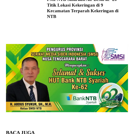
Titik Lokasi Kekeringan di 9
Kecamatan Terparah Kekeringan di
NTB
BACA JUGA