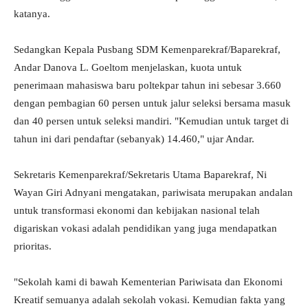
katanya.
Sedangkan Kepala Pusbang SDM Kemenparekraf/Baparekraf,
Andar Danova L. Goeltom menjelaskan, kuota untuk
penerimaan mahasiswa baru poltekpar tahun ini sebesar 3.660
dengan pembagian 60 persen untuk jalur seleksi bersama masuk
dan 40 persen untuk seleksi mandiri. "Kemudian untuk target di
tahun ini dari pendaftar (sebanyak) 14.460," ujar Andar.
Sekretaris Kemenparekraf/Sekretaris Utama Baparekraf, Ni
Wayan Giri Adnyani mengatakan, pariwisata merupakan andalan
untuk transformasi ekonomi dan kebijakan nasional telah
digariskan vokasi adalah pendidikan yang juga mendapatkan
prioritas.
"Sekolah kami di bawah Kementerian Pariwisata dan Ekonomi
Kreatif semuanya adalah sekolah vokasi. Kemudian fakta yang