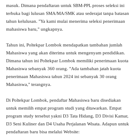
masuk. Dimana pendaftaran untuk SBM-PPL proses seleksi ini
terbuka bagi lulusan SMA/MA/SMK atau sederajat tanpa batasan
tahun kelulusan. "Ya kami mulai menerima seleksi penerimaan
mahasiswa baru," ungkapnya.
Tahun ini, Poltekpar Lombok mendapatkan tambahan jumlah
Mahasiswa yang akan diterima untuk mengenyam pendidikan.
Dimana tahun ini Poltekpar Lombok memiliki penerimaan kuota
Mahasiswa sebanyak 360 orang. "Ada tambahan jatah kuota
penerimaan Mahasiswa tahun 2024 ini sebanyak 30 orang
Mahasiswa," terangnya.
Di Poltekpar Lombok, pendaftar Mahasiswa baru disediakan
untuk memilih empat program studi yang ditawarkan. Empat
program study tersebut yakni D3 Tata Hidang, D3 Divisi Kamar,
D3 Seni Kuliner dan D4 Usaha Perjalanan Wisata. Adapun untuk
pendaftaran baru bisa melalui Website: