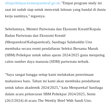
sbmpoltekpar.kemenparekraf.go.id
. "Empat program study ini
saat ini sudah siap untuk mencetak lulusan yang handal di dunia
kerja nantinya," tegasnya.
Sebelumnya, Menteri Pariwisata dan Ekonomi Kreatif/Kepala
Badan Pariwisata dan Ekonomi Kreatif
(Menparekraf/Kabaparekraf), Sandiaga Salahuddin Uno
membuka secara resmi pendaftaran Seleksi Bersama Masuk
(SBM) Poltekpar untuk tahun ajaran 2024/2025 guna menjaring
calon sumber daya manusia (SDM) pariwisata terbaik.
"Saya sangat bangga setiap kami melakukan penerimaan
mahasiswa baru. Tahun ini kami akan membuka pendaftaran
untuk tahun akademik 2024/2025," kata Menparekaf Sandiaga
dalam acara peluncuran SBM Poltekpar 2024/2025, Senin
(26/2/2024) di acara The Weekly Brief With Sandi Uno.