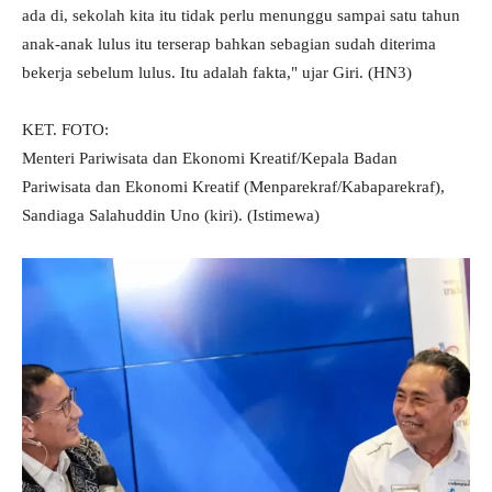
ada di, sekolah kita itu tidak perlu menunggu sampai satu tahun
anak-anak lulus itu terserap bahkan sebagian sudah diterima
bekerja sebelum lulus. Itu adalah fakta," ujar Giri. (HN3)
KET. FOTO:
Menteri Pariwisata dan Ekonomi Kreatif/Kepala Badan
Pariwisata dan Ekonomi Kreatif (Menparekraf/Kabaparekraf),
Sandiaga Salahuddin Uno (kiri). (Istimewa)