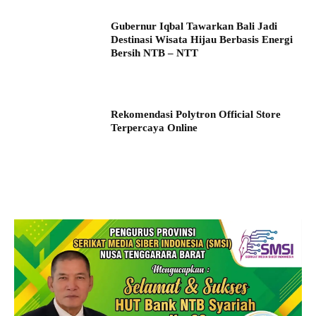
Gubernur Iqbal Tawarkan Bali Jadi
Destinasi Wisata Hijau Berbasis Energi
Bersih NTB – NTT
Rekomendasi Polytron Official Store
Terpercaya Online