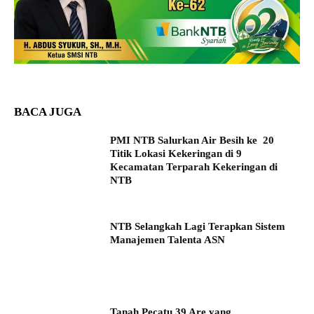
BACA JUGA
PMI NTB Salurkan Air Besih ke 20
Titik Lokasi Kekeringan di 9
Kecamatan Terparah Kekeringan di
NTB
NTB Selangkah Lagi Terapkan Sistem
Manajemen Talenta ASN
Tanah Pecatu 39 Are yang