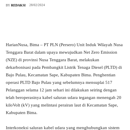
28/02/2024
BY
REDAKSI
HarianNusa, Bima – PT PLN (Persero) Unit Induk Wilayah Nusa
Tenggara Barat dalam upaya mewujudkan Net Zero Emission
(NZE) di provinsi Nusa Tenggara Barat, melakukan
dekarbonisasi pada Pembangkit Listrik Tenaga Diesel (PLTD) di
Bajo Pulau, Kecamatan Sape, Kabupaten Bima. Penghentian
operasi PLTD Bajo Pulau yang sebelumnya mensuplai 517
Pelanggan selama 12 jam sehari ini dilakukan seiring dengan
telah beroperasinya kabel saluran udara tegangan menengah 20
kiloVolt (kV) yang melintasi perairan laut di Kecamatan Sape,
Kabupaten Bima.
Interkoneksi saluran kabel udara yang menghubungkan sistem