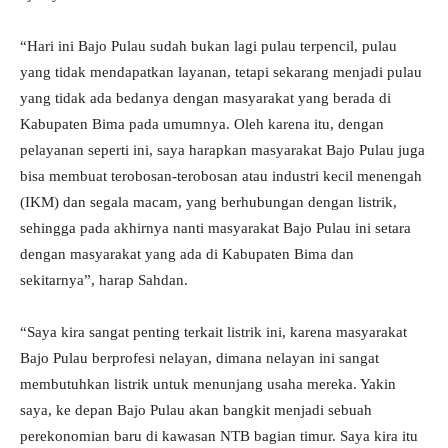
“Hari ini Bajo Pulau sudah bukan lagi pulau terpencil, pulau
yang tidak mendapatkan layanan, tetapi sekarang menjadi pulau
yang tidak ada bedanya dengan masyarakat yang berada di
Kabupaten Bima pada umumnya. Oleh karena itu, dengan
pelayanan seperti ini, saya harapkan masyarakat Bajo Pulau juga
bisa membuat terobosan-terobosan atau industri kecil menengah
(IKM) dan segala macam, yang berhubungan dengan listrik,
sehingga pada akhirnya nanti masyarakat Bajo Pulau ini setara
dengan masyarakat yang ada di Kabupaten Bima dan
sekitarnya”, harap Sahdan.
“Saya kira sangat penting terkait listrik ini, karena masyarakat
Bajo Pulau berprofesi nelayan, dimana nelayan ini sangat
membutuhkan listrik untuk menunjang usaha mereka. Yakin
saya, ke depan Bajo Pulau akan bangkit menjadi sebuah
perekonomian baru di kawasan NTB bagian timur. Saya kira itu