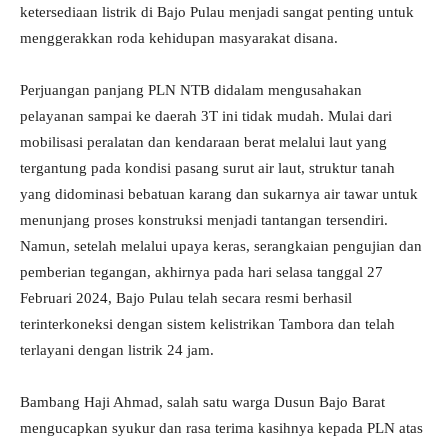
ketersediaan listrik di Bajo Pulau menjadi sangat penting untuk
menggerakkan roda kehidupan masyarakat disana.
Perjuangan panjang PLN NTB didalam mengusahakan
pelayanan sampai ke daerah 3T ini tidak mudah. Mulai dari
mobilisasi peralatan dan kendaraan berat melalui laut yang
tergantung pada kondisi pasang surut air laut, struktur tanah
yang didominasi bebatuan karang dan sukarnya air tawar untuk
menunjang proses konstruksi menjadi tantangan tersendiri.
Namun, setelah melalui upaya keras, serangkaian pengujian dan
pemberian tegangan, akhirnya pada hari selasa tanggal 27
Februari 2024, Bajo Pulau telah secara resmi berhasil
terinterkoneksi dengan sistem kelistrikan Tambora dan telah
terlayani dengan listrik 24 jam.
Bambang Haji Ahmad, salah satu warga Dusun Bajo Barat
mengucapkan syukur dan rasa terima kasihnya kepada PLN atas