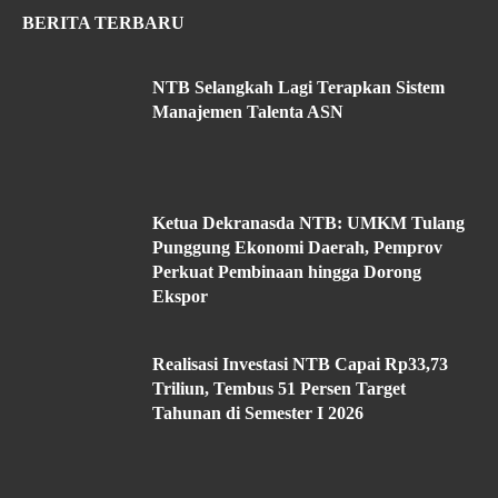
BERITA TERBARU
NTB Selangkah Lagi Terapkan Sistem
Manajemen Talenta ASN
Ketua Dekranasda NTB: UMKM Tulang
Punggung Ekonomi Daerah, Pemprov
Perkuat Pembinaan hingga Dorong
Ekspor
Realisasi Investasi NTB Capai Rp33,73
Triliun, Tembus 51 Persen Target
Tahunan di Semester I 2026