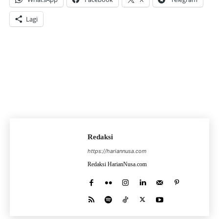
Lagi
Redaksi
https://hariannusa.com
Redaksi HarianNusa.com