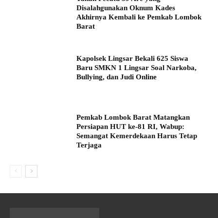
Disalahgunakan Oknum Kades
Akhirnya Kembali ke Pemkab Lombok
Barat
Kapolsek Lingsar Bekali 625 Siswa
Baru SMKN 1 Lingsar Soal Narkoba,
Bullying, dan Judi Online
Pemkab Lombok Barat Matangkan
Persiapan HUT ke-81 RI, Wabup:
Semangat Kemerdekaan Harus Tetap
Terjaga