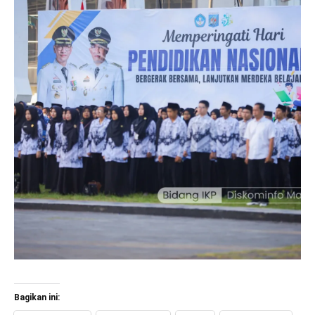
Bagikan ini: