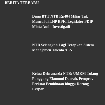
BERITA TERBARU
Dana BTT NTB Rp484 Miliar Tak
Muncul di LHP BPK, Legislator PDIP
Minta Audit Investigatif
NTB Selangkah Lagi Terapkan Sistem
Manajemen Talenta ASN
Ketua Dekranasda NTB: UMKM Tulang
Punggung Ekonomi Daerah, Pemprov
Perkuat Pembinaan hingga Dorong
Ekspor