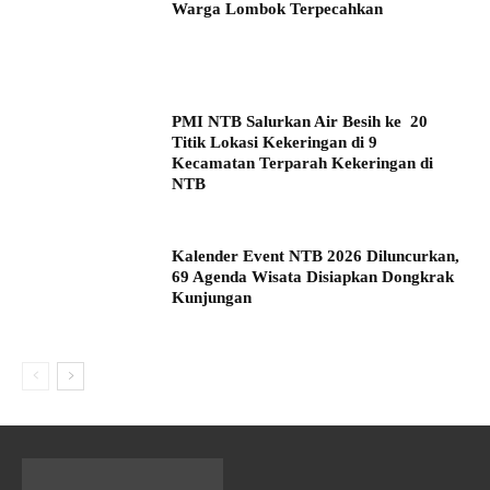
Warga Lombok Terpecahkan
PMI NTB Salurkan Air Besih ke 20
Titik Lokasi Kekeringan di 9
Kecamatan Terparah Kekeringan di
NTB
Kalender Event NTB 2026 Diluncurkan,
69 Agenda Wisata Disiapkan Dongkrak
Kunjungan