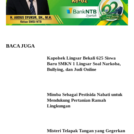
BACA JUGA
Kapolsek Lingsar Bekali 625 Siswa
Baru SMKN 1 Lingsar Soal Narkoba,
Bullying, dan Judi Online
Mimba Sebagai Pestisida Nabati untuk
Mendukung Pertanian Ramah
Lingkungan
Misteri Telapak Tangan yang Gegerkan