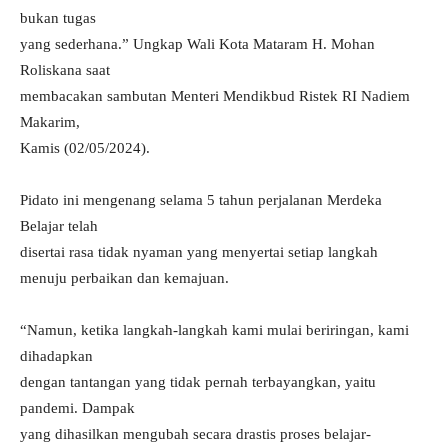
bukan tugas
yang sederhana.” Ungkap Wali Kota Mataram H. Mohan
Roliskana saat
membacakan sambutan Menteri Mendikbud Ristek RI Nadiem
Makarim,
Kamis (02/05/2024).
Pidato ini mengenang selama 5 tahun perjalanan Merdeka
Belajar telah
disertai rasa tidak nyaman yang menyertai setiap langkah
menuju perbaikan dan kemajuan.
“Namun, ketika langkah-langkah kami mulai beriringan, kami
dihadapkan
dengan tantangan yang tidak pernah terbayangkan, yaitu
pandemi. Dampak
yang dihasilkan mengubah secara drastis proses belajar-