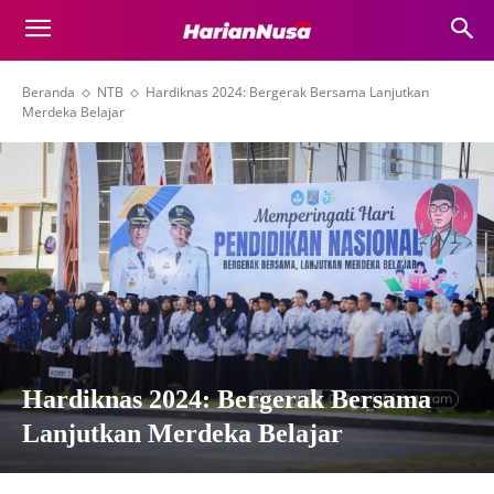
Beranda
NTB
Hardiknas 2024: Bergerak Bersama Lanjutkan
Merdeka Belajar
Hardiknas 2024: Bergerak Bersama
Lanjutkan Merdeka Belajar