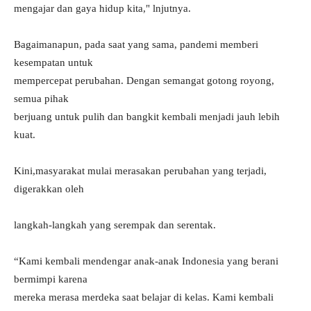
mengajar dan gaya hidup kita," lnjutnya.
Bagaimanapun, pada saat yang sama, pandemi memberi
kesempatan untuk
mempercepat perubahan. Dengan semangat gotong royong,
semua pihak
berjuang untuk pulih dan bangkit kembali menjadi jauh lebih
kuat.
Kini,masyarakat mulai merasakan perubahan yang terjadi,
digerakkan oleh
langkah-langkah yang serempak dan serentak.
“Kami kembali mendengar anak-anak Indonesia yang berani
bermimpi karena
mereka merasa merdeka saat belajar di kelas. Kami kembali