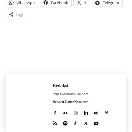
WhatsApp
Facebook
X
Telegram
Lagi
Redaksi
https://hariannusa.com
Redaksi HarianNusa.com