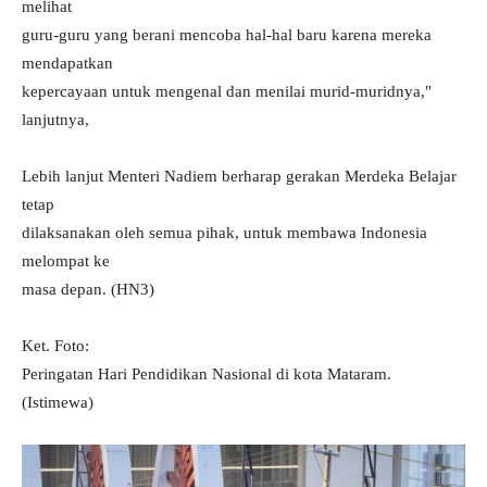
melihat
guru-guru yang berani mencoba hal-hal baru karena mereka
mendapatkan
kepercayaan untuk mengenal dan menilai murid-muridnya,"
lanjutnya,
Lebih lanjut Menteri Nadiem berharap gerakan Merdeka Belajar
tetap
dilaksanakan oleh semua pihak, untuk membawa Indonesia
melompat ke
masa depan. (HN3)
Ket. Foto:
Peringatan Hari Pendidikan Nasional di kota Mataram.
(Istimewa)