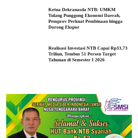
Ketua Dekranasda NTB: UMKM
Tulang Punggung Ekonomi Daerah,
Pemprov Perkuat Pembinaan hingga
Dorong Ekspor
Realisasi Investasi NTB Capai Rp33,73
Triliun, Tembus 51 Persen Target
Tahunan di Semester I 2026