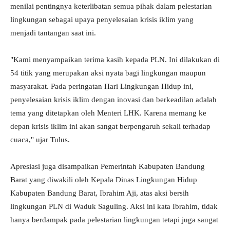
menilai pentingnya keterlibatan semua pihak dalam pelestarian
lingkungan sebagai upaya penyelesaian krisis iklim yang
menjadi tantangan saat ini.
"Kami menyampaikan terima kasih kepada PLN. Ini dilakukan di
54 titik yang merupakan aksi nyata bagi lingkungan maupun
masyarakat. Pada peringatan Hari Lingkungan Hidup ini,
penyelesaian krisis iklim dengan inovasi dan berkeadilan adalah
tema yang ditetapkan oleh Menteri LHK. Karena memang ke
depan krisis iklim ini akan sangat berpengaruh sekali terhadap
cuaca," ujar Tulus.
Apresiasi juga disampaikan Pemerintah Kabupaten Bandung
Barat yang diwakili oleh Kepala Dinas Lingkungan Hidup
Kabupaten Bandung Barat, Ibrahim Aji, atas aksi bersih
lingkungan PLN di Waduk Saguling. Aksi ini kata Ibrahim, tidak
hanya berdampak pada pelestarian lingkungan tetapi juga sangat