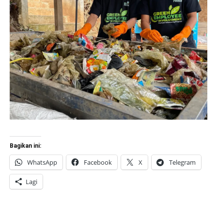
Bagikan ini:
WhatsApp
Facebook
X
Telegram
Lagi