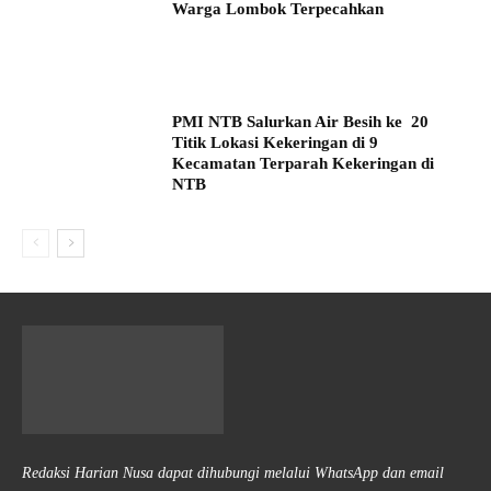
Warga Lombok Terpecahkan
PMI NTB Salurkan Air Besih ke 20
Titik Lokasi Kekeringan di 9
Kecamatan Terparah Kekeringan di
NTB
Redaksi Harian Nusa dapat dihubungi melalui WhatsApp dan email