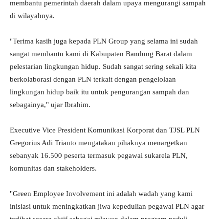
membantu pemerintah daerah dalam upaya mengurangi sampah
di wilayahnya.
"Terima kasih juga kepada PLN Group yang selama ini sudah
sangat membantu kami di Kabupaten Bandung Barat dalam
pelestarian lingkungan hidup. Sudah sangat sering sekali kita
berkolaborasi dengan PLN terkait dengan pengelolaan
lingkungan hidup baik itu untuk pengurangan sampah dan
sebagainya," ujar Ibrahim.
Executive Vice President Komunikasi Korporat dan TJSL PLN
Gregorius Adi Trianto mengatakan pihaknya menargetkan
sebanyak 16.500 peserta termasuk pegawai sukarela PLN,
komunitas dan stakeholders.
"Green Employee Involvement ini adalah wadah yang kami
inisiasi untuk meningkatkan jiwa kepedulian pegawai PLN agar