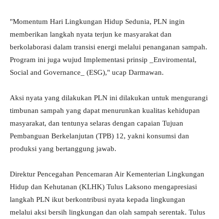
"Momentum Hari Lingkungan Hidup Sedunia, PLN ingin
memberikan langkah nyata terjun ke masyarakat dan
berkolaborasi dalam transisi energi melalui penanganan sampah.
Program ini juga wujud Implementasi prinsip _Enviromental,
Social and Governance_ (ESG)," ucap Darmawan.
Aksi nyata yang dilakukan PLN ini dilakukan untuk mengurangi
timbunan sampah yang dapat menurunkan kualitas kehidupan
masyarakat, dan tentunya selaras dengan capaian Tujuan
Pembanguan Berkelanjutan (TPB) 12, yakni konsumsi dan
produksi yang bertanggung jawab.
Direktur Pencegahan Pencemaran Air Kementerian Lingkungan
Hidup dan Kehutanan (KLHK) Tulus Laksono mengapresiasi
langkah PLN ikut berkontribusi nyata kepada lingkungan
melalui aksi bersih lingkungan dan olah sampah serentak. Tulus