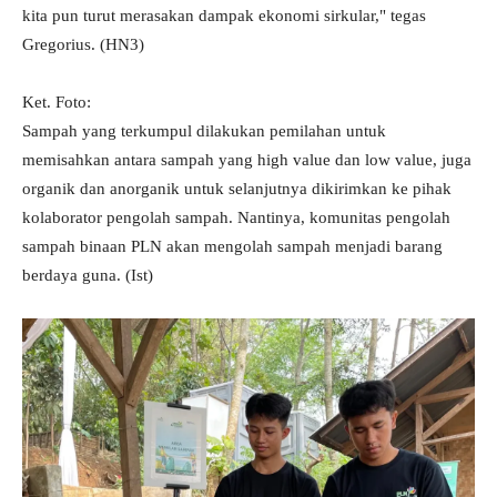
kita pun turut merasakan dampak ekonomi sirkular," tegas
Gregorius. (HN3)
Ket. Foto:
Sampah yang terkumpul dilakukan pemilahan untuk
memisahkan antara sampah yang high value dan low value, juga
organik dan anorganik untuk selanjutnya dikirimkan ke pihak
kolaborator pengolah sampah. Nantinya, komunitas pengolah
sampah binaan PLN akan mengolah sampah menjadi barang
berdaya guna. (Ist)