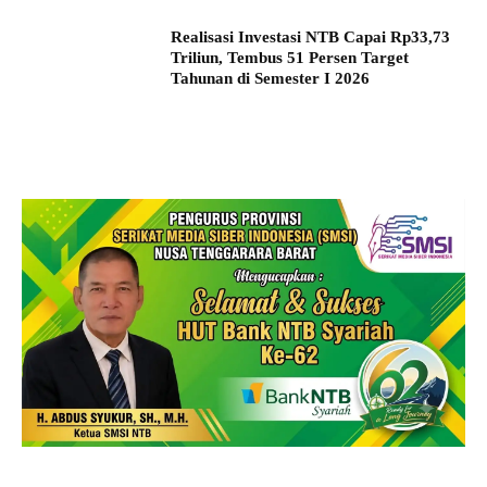
Realisasi Investasi NTB Capai Rp33,73
Triliun, Tembus 51 Persen Target
Tahunan di Semester I 2026