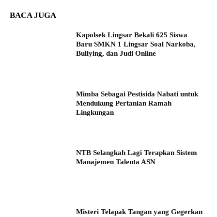
BACA JUGA
Kapolsek Lingsar Bekali 625 Siswa
Baru SMKN 1 Lingsar Soal Narkoba,
Bullying, dan Judi Online
Mimba Sebagai Pestisida Nabati untuk
Mendukung Pertanian Ramah
Lingkungan
NTB Selangkah Lagi Terapkan Sistem
Manajemen Talenta ASN
Misteri Telapak Tangan yang Gegerkan