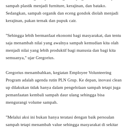
sampah plastik menjadi furniture, kerajinan, dan batako.
Sedangkan, sampah organik dan eceng gondok diolah menjadi
kerajinan, pakan ternak dan pupuk cair.
"Sehingga lebih bermanfaat ekonomi bagi masyarakat, dan tentu
saja menambah nilai yang awalnya sampah kemudian kita olah
menjadi nilai yang lebih produktif bagi manusia dan bagi kita
semuanya," ujar Gregorius.
Gregorius menambahkan, kegiatan Employee Volunteering
Program adalah agenda rutin PLN Grup. Ke depan, inovasi clean
up dilakukan tidak hanya dalam pengelolaan sampah tetapi juga
pemanfaatan kembali sampah daur ulang sehingga bisa
mengurangi volume sampah.
"Melalui aksi ini bukan hanya teratasi dengan baik persoalan
sampah tetapi menambah value sehingga masyarakat di sekitar