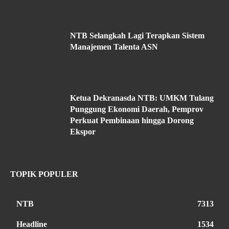
NTB Selangkah Lagi Terapkan Sistem
Manajemen Talenta ASN
Ketua Dekranasda NTB: UMKM Tulang
Punggung Ekonomi Daerah, Pemprov
Perkuat Pembinaan hingga Dorong
Ekspor
TOPIK POPULER
NTB
7313
Headline
1534