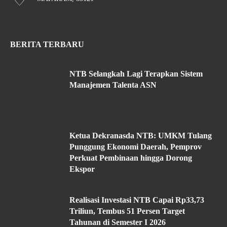
BERITA TERBARU
NTB Selangkah Lagi Terapkan Sistem
Manajemen Talenta ASN
Ketua Dekranasda NTB: UMKM Tulang
Punggung Ekonomi Daerah, Pemprov
Perkuat Pembinaan hingga Dorong
Ekspor
Realisasi Investasi NTB Capai Rp33,73
Triliun, Tembus 51 Persen Target
Tahunan di Semester I 2026