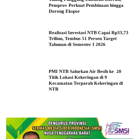
Pemprov Perkuat Pembinaan hingga
Dorong Ekspor
Realisasi Investasi NTB Capai Rp33,73
Triliun, Tembus 51 Persen Target
Tahunan di Semester I 2026
PMI NTB Salurkan Air Besih ke 20
Titik Lokasi Kekeringan di 9
Kecamatan Terparah Kekeringan di
NTB