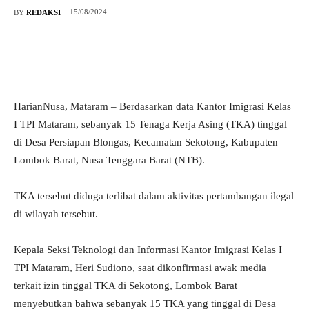
15/08/2024
BY
REDAKSI
HarianNusa, Mataram – Berdasarkan data Kantor Imigrasi Kelas
I TPI Mataram, sebanyak 15 Tenaga Kerja Asing (TKA) tinggal
di Desa Persiapan Blongas, Kecamatan Sekotong, Kabupaten
Lombok Barat, Nusa Tenggara Barat (NTB).
TKA tersebut diduga terlibat dalam aktivitas pertambangan ilegal
di wilayah tersebut.
Kepala Seksi Teknologi dan Informasi Kantor Imigrasi Kelas I
TPI Mataram, Heri Sudiono, saat dikonfirmasi awak media
terkait izin tinggal TKA di Sekotong, Lombok Barat
menyebutkan bahwa sebanyak 15 TKA yang tinggal di Desa