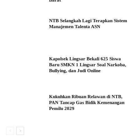
NTB Selangkah Lagi Terapkan Sistem
Manajemen Talenta ASN
Kapolsek Lingsar Bekali 625 Siswa
Baru SMKN 1 Lingsar Soal Narkoba,
Bullying, dan Judi Online
Kukuhkan Ribuan Relawan di NTB,
PAN Tancap Gas Bidik Kemenangan
Pemilu 2029