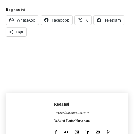
Bagikan ini:
WhatsApp
Facebook
X
Telegram
Lagi
Redaksi
https://hariannusa.com
Redaksi HarianNusa.com