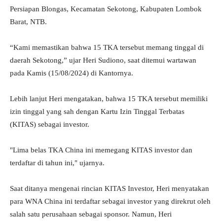
Persiapan Blongas, Kecamatan Sekotong, Kabupaten Lombok
Barat, NTB.
“Kami memastikan bahwa 15 TKA tersebut memang tinggal di
daerah Sekotong,” ujar Heri Sudiono, saat ditemui wartawan
pada Kamis (15/08/2024) di Kantornya.
Lebih lanjut Heri mengatakan, bahwa 15 TKA tersebut memiliki
izin tinggal yang sah dengan Kartu Izin Tinggal Terbatas
(KITAS) sebagai investor.
"Lima belas TKA China ini memegang KITAS investor dan
terdaftar di tahun ini," ujarnya.
Saat ditanya mengenai rincian KITAS Investor, Heri menyatakan
para WNA China ini terdaftar sebagai investor yang direkrut oleh
salah satu perusahaan sebagai sponsor. Namun, Heri