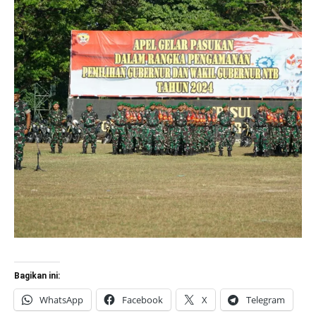
Bagikan ini:
WhatsApp
Facebook
X
Telegram