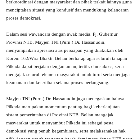
berkoordinasi dengan masyarakat dan pihak terkait lainnya guna
menciptakan situasi yang kondusif dan mendukung kelancaran
proses demokrasi.
Dalam sesi wawancara dengan awak media, Pj. Gubernur
Provinsi NTB, Mayjen TNI (Purn.) Dr. Hassanudin,
menyampaikan apresiasi atas persiapan yang dilakukan oleh
Korem 162/Wira Bhakti. Beliau berharap agar seluruh tahapan
Pilkada dapat berjalan dengan aman, tertib, dan sukses, serta
mengajak seluruh elemen masyarakat untuk turut serta menjaga
keamanan dan ketertiban selama proses berlangsung.
Mayjen TNI (Purn.) Dr. Hassanudin juga menegaskan bahwa
Pilkada merupakan momentum penting bagi keberlanjutan
sistem pemerintahan di Provinsi NTB. Beliau mengajak
masyarakat untuk menyambut Pilkada ini sebagai pesta
demokrasi yang penuh kegembiraan, serta melaksanakan hak