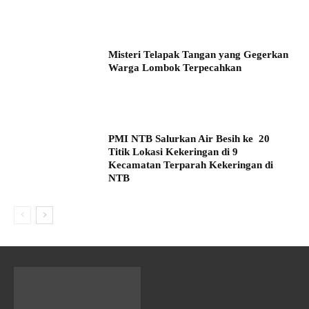
Misteri Telapak Tangan yang Gegerkan
Warga Lombok Terpecahkan
PMI NTB Salurkan Air Besih ke 20
Titik Lokasi Kekeringan di 9
Kecamatan Terparah Kekeringan di
NTB