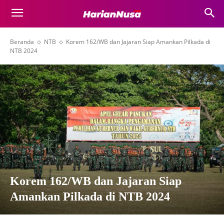
Beranda
NTB
Korem 162/WB dan Jajaran Siap Amankan Pilkada di
NTB 2024
Korem 162/WB dan Jajaran Siap
Amankan Pilkada di NTB 2024