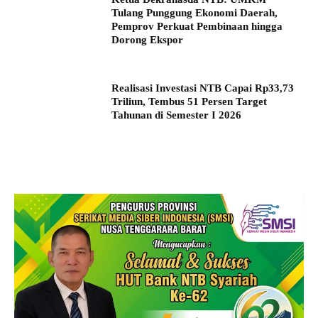
Tulang Punggung Ekonomi Daerah,
Pemprov Perkuat Pembinaan hingga
Dorong Ekspor
Realisasi Investasi NTB Capai Rp33,73
Triliun, Tembus 51 Persen Target
Tahunan di Semester I 2026