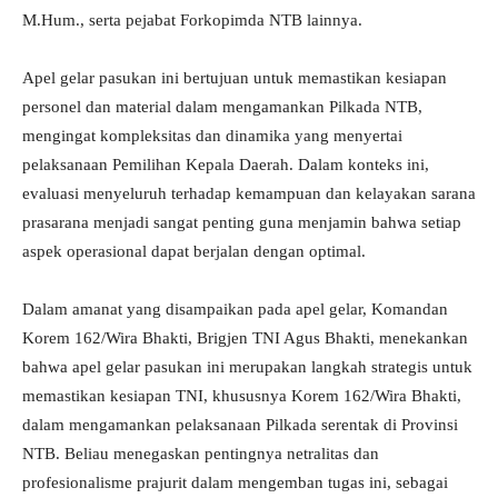
M.Hum., serta pejabat Forkopimda NTB lainnya.
Apel gelar pasukan ini bertujuan untuk memastikan kesiapan
personel dan material dalam mengamankan Pilkada NTB,
mengingat kompleksitas dan dinamika yang menyertai
pelaksanaan Pemilihan Kepala Daerah. Dalam konteks ini,
evaluasi menyeluruh terhadap kemampuan dan kelayakan sarana
prasarana menjadi sangat penting guna menjamin bahwa setiap
aspek operasional dapat berjalan dengan optimal.
Dalam amanat yang disampaikan pada apel gelar, Komandan
Korem 162/Wira Bhakti, Brigjen TNI Agus Bhakti, menekankan
bahwa apel gelar pasukan ini merupakan langkah strategis untuk
memastikan kesiapan TNI, khususnya Korem 162/Wira Bhakti,
dalam mengamankan pelaksanaan Pilkada serentak di Provinsi
NTB. Beliau menegaskan pentingnya netralitas dan
profesionalisme prajurit dalam mengemban tugas ini, sebagai