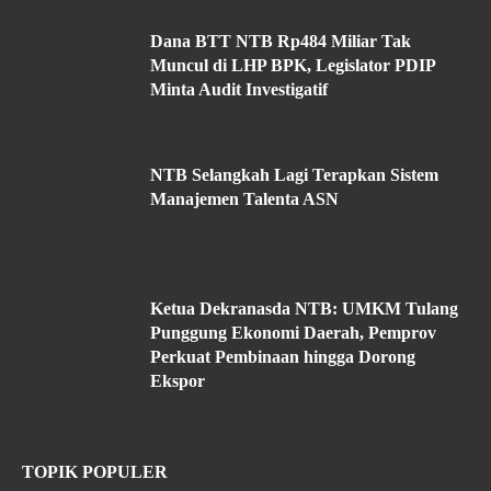
Dana BTT NTB Rp484 Miliar Tak
Muncul di LHP BPK, Legislator PDIP
Minta Audit Investigatif
NTB Selangkah Lagi Terapkan Sistem
Manajemen Talenta ASN
Ketua Dekranasda NTB: UMKM Tulang
Punggung Ekonomi Daerah, Pemprov
Perkuat Pembinaan hingga Dorong
Ekspor
TOPIK POPULER