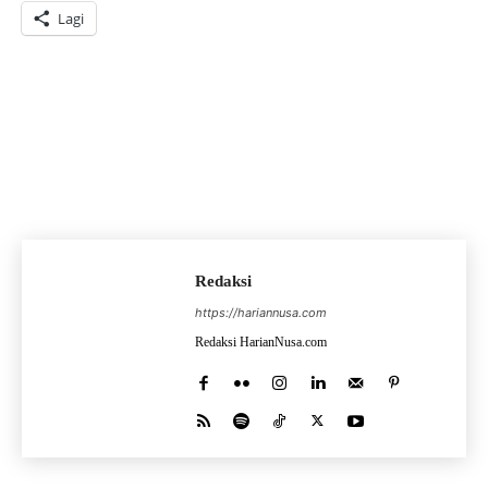
Lagi
Redaksi
https://hariannusa.com
Redaksi HarianNusa.com