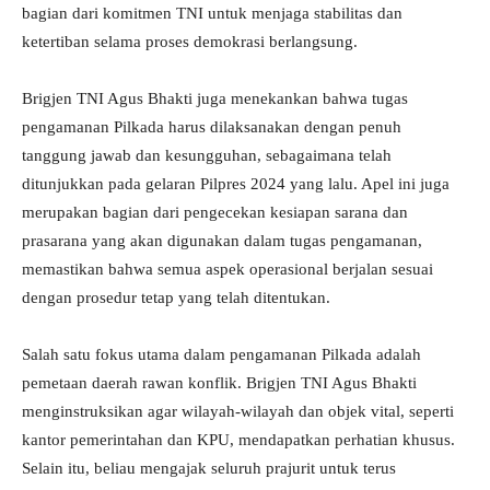
bagian dari komitmen TNI untuk menjaga stabilitas dan
ketertiban selama proses demokrasi berlangsung.
Brigjen TNI Agus Bhakti juga menekankan bahwa tugas
pengamanan Pilkada harus dilaksanakan dengan penuh
tanggung jawab dan kesungguhan, sebagaimana telah
ditunjukkan pada gelaran Pilpres 2024 yang lalu. Apel ini juga
merupakan bagian dari pengecekan kesiapan sarana dan
prasarana yang akan digunakan dalam tugas pengamanan,
memastikan bahwa semua aspek operasional berjalan sesuai
dengan prosedur tetap yang telah ditentukan.
Salah satu fokus utama dalam pengamanan Pilkada adalah
pemetaan daerah rawan konflik. Brigjen TNI Agus Bhakti
menginstruksikan agar wilayah-wilayah dan objek vital, seperti
kantor pemerintahan dan KPU, mendapatkan perhatian khusus.
Selain itu, beliau mengajak seluruh prajurit untuk terus