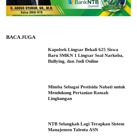
BACA JUGA
Kapolsek Lingsar Bekali 625 Siswa
Baru SMKN 1 Lingsar Soal Narkoba,
Bullying, dan Judi Online
Mimba Sebagai Pestisida Nabati untuk
Mendukung Pertanian Ramah
Lingkungan
NTB Selangkah Lagi Terapkan Sistem
Manajemen Talenta ASN