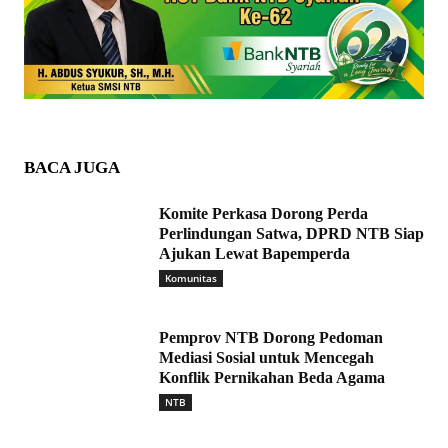
BACA JUGA
Komite Perkasa Dorong Perda
Perlindungan Satwa, DPRD NTB Siap
Ajukan Lewat Bapemperda
Komunitas
Pemprov NTB Dorong Pedoman
Mediasi Sosial untuk Mencegah
Konflik Pernikahan Beda Agama
NTB