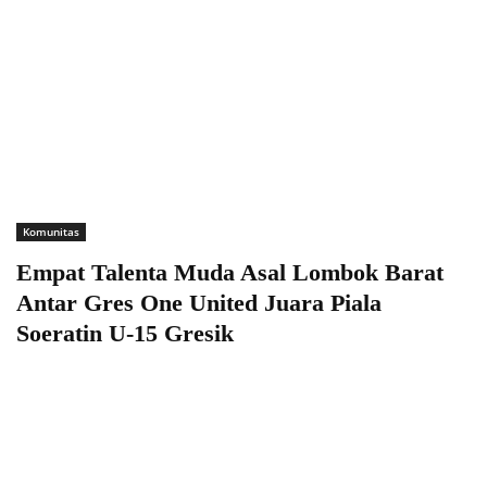
Komunitas
Empat Talenta Muda Asal Lombok Barat
Antar Gres One United Juara Piala
Soeratin U-15 Gresik