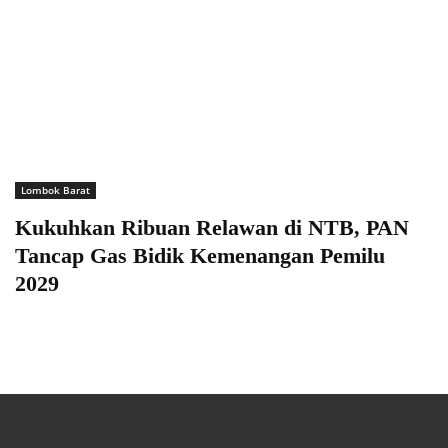
Lombok Barat
Kukuhkan Ribuan Relawan di NTB, PAN
Tancap Gas Bidik Kemenangan Pemilu
2029