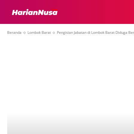
HEADLINE
INTER
Beranda
Lombok Barat
Pengisian Jabatan di Lombok Barat Diduga Ber