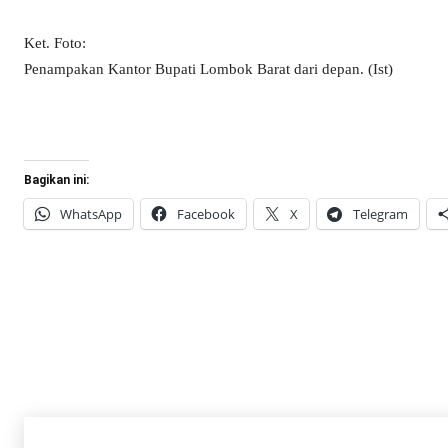
Ket. Foto:
Penampakan Kantor Bupati Lombok Barat dari depan. (Ist)
Bagikan ini:
WhatsApp
Facebook
X
Telegram