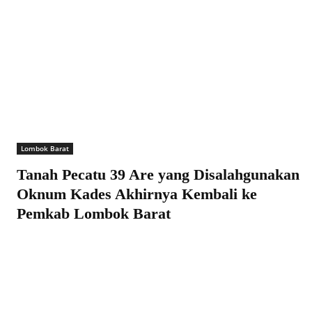
Lombok Barat
Tanah Pecatu 39 Are yang Disalahgunakan
Oknum Kades Akhirnya Kembali ke
Pemkab Lombok Barat