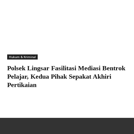
Hukum & Kriminal
Polsek Lingsar Fasilitasi Mediasi Bentrok
Pelajar, Kedua Pihak Sepakat Akhiri
Pertikaian