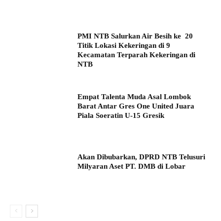
PMI NTB Salurkan Air Besih ke 20
Titik Lokasi Kekeringan di 9
Kecamatan Terparah Kekeringan di
NTB
Empat Talenta Muda Asal Lombok
Barat Antar Gres One United Juara
Piala Soeratin U-15 Gresik
Akan Dibubarkan, DPRD NTB Telusuri
Milyaran Aset PT. DMB di Lobar