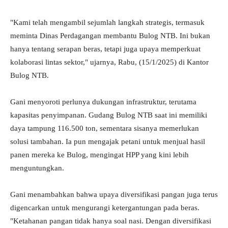
"Kami telah mengambil sejumlah langkah strategis, termasuk
meminta Dinas Perdagangan membantu Bulog NTB. Ini bukan
hanya tentang serapan beras, tetapi juga upaya memperkuat
kolaborasi lintas sektor," ujarnya, Rabu, (15/1/2025) di Kantor
Bulog NTB.
Gani menyoroti perlunya dukungan infrastruktur, terutama
kapasitas penyimpanan. Gudang Bulog NTB saat ini memiliki
daya tampung 116.500 ton, sementara sisanya memerlukan
solusi tambahan. Ia pun mengajak petani untuk menjual hasil
panen mereka ke Bulog, mengingat HPP yang kini lebih
menguntungkan.
Gani menambahkan bahwa upaya diversifikasi pangan juga terus
digencarkan untuk mengurangi ketergantungan pada beras.
"Ketahanan pangan tidak hanya soal nasi. Dengan diversifikasi