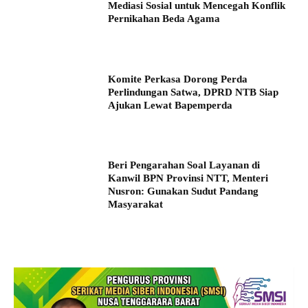
Mediasi Sosial untuk Mencegah Konflik
Pernikahan Beda Agama
Komite Perkasa Dorong Perda
Perlindungan Satwa, DPRD NTB Siap
Ajukan Lewat Bapemperda
Beri Pengarahan Soal Layanan di
Kanwil BPN Provinsi NTT, Menteri
Nusron: Gunakan Sudut Pandang
Masyarakat