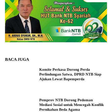
BACA JUGA
Komite Perkasa Dorong Perda
Perlindungan Satwa, DPRD NTB Siap
Ajukan Lewat Bapemperda
Pemprov NTB Dorong Pedoman
Mediasi Sosial untuk Mencegah Konflik
Pernikahan Beda Agama