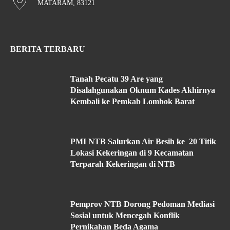
MATARAM, 83121
BERITA TERBARU
Tanah Pecatu 39 Are yang
Disalahgunakan Oknum Kades Akhirnya
Kembali ke Pemkab Lombok Barat
PMI NTB Salurkan Air Besih ke 20 Titik
Lokasi Kekeringan di 9 Kecamatan
Terparah Kekeringan di NTB
Pemprov NTB Dorong Pedoman Mediasi
Sosial untuk Mencegah Konflik
Pernikahan Beda Agama