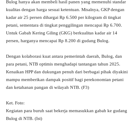
Bulog hanya akan membeli hasil panen yang memenuhi standar
kualitas dengan harga sesuai ketentuan. Misalnya, GKP dengan
kadar air 25 persen dihargai Rp 6.500 per kilogram di tingkat
petani, sementara di tingkat penggilingan mencapai Rp 6.700.
Untuk Gabah Kering Giling (GKG) berkualitas kadar air 14
persen, harganya mencapai Rp 8.200 di gudang Bulog.
Dengan kolaborasi kuat antara pemerintah daerah, Bulog, dan
para petani, NTB optimis menghadapi tantangan tahun 2025.
Kenaikan HPP dan dukungan penuh dari berbagai pihak diyakini
mampu memberikan dampak positif bagi perekonomian petani
dan ketahanan pangan di wilayah NTB. (F3)
Ket. Foto:
Kegiatan para buruh saat bekerja memasukkan gabah ke gudang
Bulog di NTB. (Ist)