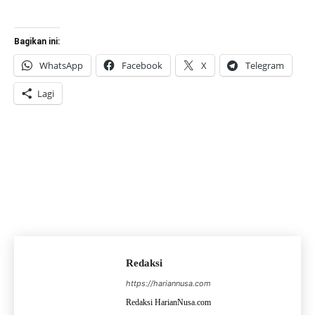
Bagikan ini:
WhatsApp
Facebook
X
Telegram
Lagi
Redaksi
https://hariannusa.com
Redaksi HarianNusa.com