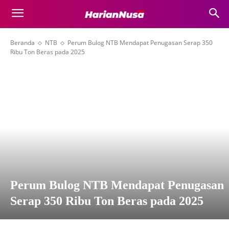
Beranda
NTB
Perum Bulog NTB Mendapat Penugasan Serap 350
Ribu Ton Beras pada 2025
Perum Bulog NTB Mendapat Penugasan
Serap 350 Ribu Ton Beras pada 2025