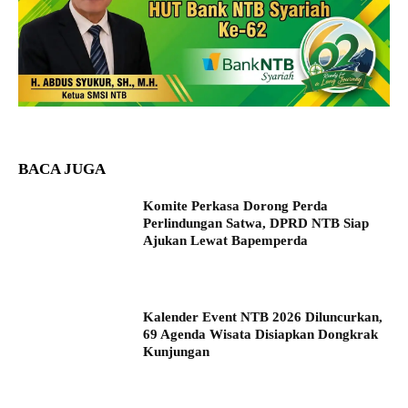
BACA JUGA
Komite Perkasa Dorong Perda
Perlindungan Satwa, DPRD NTB Siap
Ajukan Lewat Bapemperda
Kalender Event NTB 2026 Diluncurkan,
69 Agenda Wisata Disiapkan Dongkrak
Kunjungan