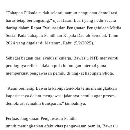
"Tahapan Pilkada sudah selesai, namun penguatan demokrasi
harus tetap berlangsung," ujar Hasan Basri yang hadir secara
daring dalam Rapat Evaluasi dan Penguatan Pengelolaan Media
Sosial Pada Tahapan Pemilihan Kepala Daerah Serentak Tahun
2024 yang digelar di Mataram, Rabu (5/2/2025).
Sebagai bagian dari evaluasi kinerja, Bawaslu NTB menyoroti
pentingnya refleksi dalam pola hubungan internal guna
memperkuat pengawasan pemilu di tingkat kabupaten/kota.
"Kami berharap Bawaslu kabupaten/kota terus meningkatkan
kapasitasnya dalam mengawasi jalannya pemilu agar proses
demokrasi semakin transparan," tambahnya.
Perluas Jangkauan Pengawasan Pemilu
untuk meningkatkan efektivitas pengawasan pemilu, Bawaslu