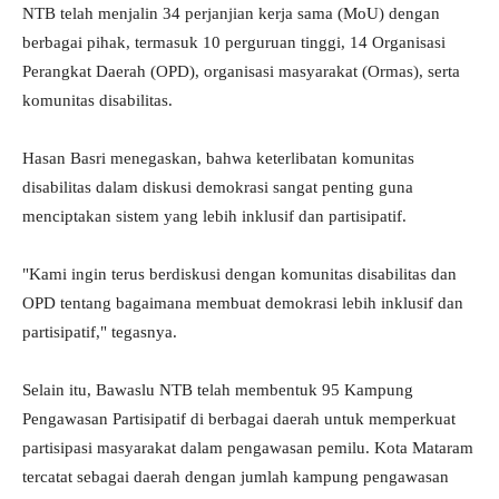
NTB telah menjalin 34 perjanjian kerja sama (MoU) dengan
berbagai pihak, termasuk 10 perguruan tinggi, 14 Organisasi
Perangkat Daerah (OPD), organisasi masyarakat (Ormas), serta
komunitas disabilitas.
Hasan Basri menegaskan, bahwa keterlibatan komunitas
disabilitas dalam diskusi demokrasi sangat penting guna
menciptakan sistem yang lebih inklusif dan partisipatif.
"Kami ingin terus berdiskusi dengan komunitas disabilitas dan
OPD tentang bagaimana membuat demokrasi lebih inklusif dan
partisipatif," tegasnya.
Selain itu, Bawaslu NTB telah membentuk 95 Kampung
Pengawasan Partisipatif di berbagai daerah untuk memperkuat
partisipasi masyarakat dalam pengawasan pemilu. Kota Mataram
tercatat sebagai daerah dengan jumlah kampung pengawasan