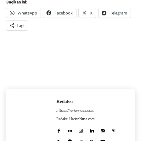
Bagikan ini:
WhatsApp
Facebook
X
Telegram
Lagi
Redaksi
https://hariannusa.com
Redaksi HarianNusa.com