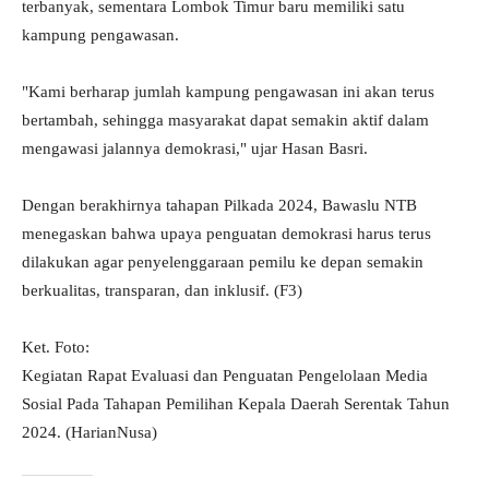
terbanyak, sementara Lombok Timur baru memiliki satu
kampung pengawasan.
"Kami berharap jumlah kampung pengawasan ini akan terus
bertambah, sehingga masyarakat dapat semakin aktif dalam
mengawasi jalannya demokrasi," ujar Hasan Basri.
Dengan berakhirnya tahapan Pilkada 2024, Bawaslu NTB
menegaskan bahwa upaya penguatan demokrasi harus terus
dilakukan agar penyelenggaraan pemilu ke depan semakin
berkualitas, transparan, dan inklusif. (F3)
Ket. Foto:
Kegiatan Rapat Evaluasi dan Penguatan Pengelolaan Media
Sosial Pada Tahapan Pemilihan Kepala Daerah Serentak Tahun
2024. (HarianNusa)