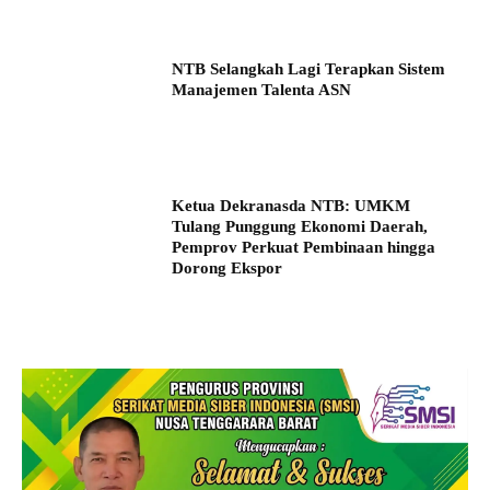
NTB Selangkah Lagi Terapkan Sistem
Manajemen Talenta ASN
Ketua Dekranasda NTB: UMKM
Tulang Punggung Ekonomi Daerah,
Pemprov Perkuat Pembinaan hingga
Dorong Ekspor