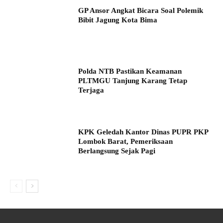
GP Ansor Angkat Bicara Soal Polemik
Bibit Jagung Kota Bima
Polda NTB Pastikan Keamanan
PLTMGU Tanjung Karang Tetap
Terjaga
KPK Geledah Kantor Dinas PUPR PKP
Lombok Barat, Pemeriksaan
Berlangsung Sejak Pagi