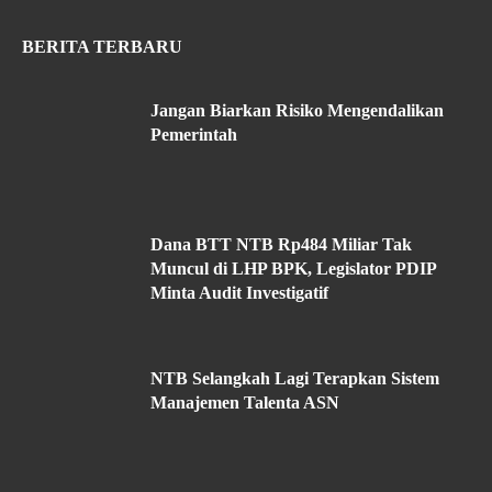
BERITA TERBARU
Jangan Biarkan Risiko Mengendalikan
Pemerintah
Dana BTT NTB Rp484 Miliar Tak
Muncul di LHP BPK, Legislator PDIP
Minta Audit Investigatif
NTB Selangkah Lagi Terapkan Sistem
Manajemen Talenta ASN