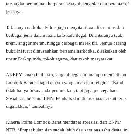
tersangka perempuan berperan sebagai pengedar dan perantara,”
jelasnya.
Tak hanya narkoba, Polres juga menyita ribuan liter miras dari
berbagai jenis dalam razia kafe-kafe ilegal. Di antaranya tuak,
brem, anggur merah, hingga berbagai merek bir. Semua barang
bukti ini turut dimusnahkan bersama narkotika, disaksikan oleh
unsur Forkopimda, tokoh agama, dan tokoh masyarakat.
AKBP Yasmara berharap, langkah tegas ini mampu menjadikan
Lombok Barat sebagai daerah yang aman dan religius. “Kami
tidak hanya fokus pada penindakan, tapi juga pencegahan.
Sosialisasi bersama BNN, Pemkab, dan dinas-dinas terkait terus
digalakkan,” tambahnya.
Kinerja Polres Lombok Barat mendapat apresiasi dari BNNP
NTB. “Empat bulan dan sudah lebih dari satu ons sabu disita, ini