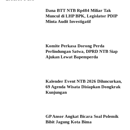
Dana BTT NTB Rp484 Miliar Tak
Muncul di LHP BPK, Legislator PDIP
Minta Audit Investigatif
Komite Perkasa Dorong Perda
Perlindungan Satwa, DPRD NTB Siap
Ajukan Lewat Bapemperda
Kalender Event NTB 2026 Diluncurkan,
69 Agenda Wisata Disiapkan Dongkrak
Kunjungan
GP Ansor Angkat Bicara Soal Polemik
Bibit Jagung Kota Bima