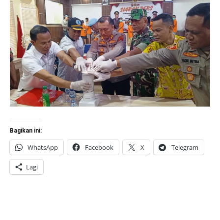
Bagikan ini:
WhatsApp
Facebook
X
Telegram
Lagi