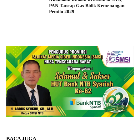
PAN Tancap Gas Bidik Kemenangan
Pemilu 2029
BACA JUGA