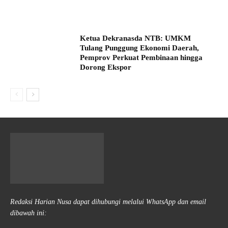
Ketua Dekranasda NTB: UMKM
Tulang Punggung Ekonomi Daerah,
Pemprov Perkuat Pembinaan hingga
Dorong Ekspor
Redaksi Harian Nusa dapat dihubungi melalui WhatsApp dan email
dibawah ini: