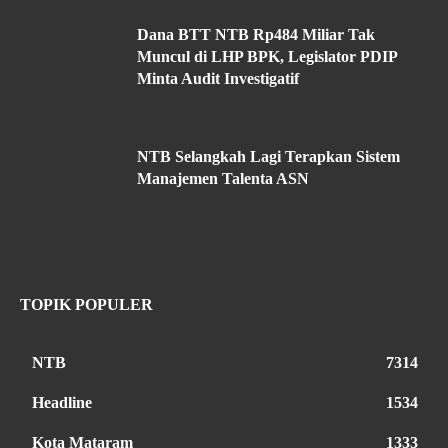
Dana BTT NTB Rp484 Miliar Tak
Muncul di LHP BPK, Legislator PDIP
Minta Audit Investigatif
NTB Selangkah Lagi Terapkan Sistem
Manajemen Talenta ASN
TOPIK POPULER
NTB
7314
Headline
1534
Kota Mataram
1333