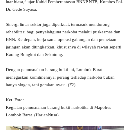
luar biasa,” ujar Kabid Pemberantasan BNNP NTB, Kombes Pol.
Dr. Gede Suyasa.
Sinergi lintas sektor juga diperkuat, termasuk mendorong
rehabilitasi bagi penyalahguna narkoba melalui puskesmas dan
BNN. Ke depan, kerja sama operasi gabungan dan pemetaan
jaringan akan ditingkatkan, khususnya di wilayah rawan seperti
Karang Bongkot dan Sekotong.
Dengan pemusnahan barang bukti ini, Lombok Barat
menegaskan komitmennya: perang terhadap narkoba bukan
hanya slogan, tapi gerakan nyata. (F2)
Ket. Foto:
Kegiatan pemusnahan barang bukti narkotika di Mapolres
Lombok Barat. (HarianNusa)