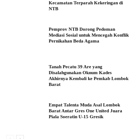
Kecamatan Terparah Kekeringan di
NTB
Pemprov NTB Dorong Pedoman
Mediasi Sosial untuk Mencegah Konflik
Pernikahan Beda Agama
Tanah Pecatu 39 Are yang
Disalahgunakan Oknum Kades
Akhirnya Kembali ke Pemkab Lombok
Barat
Empat Talenta Muda Asal Lombok
Barat Antar Gres One United Juara
Piala Soeratin U-15 Gresik