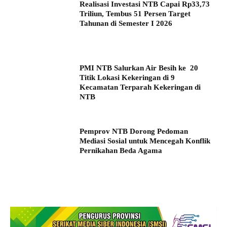
Realisasi Investasi NTB Capai Rp33,73
Triliun, Tembus 51 Persen Target
Tahunan di Semester I 2026
PMI NTB Salurkan Air Besih ke 20
Titik Lokasi Kekeringan di 9
Kecamatan Terparah Kekeringan di
NTB
Pemprov NTB Dorong Pedoman
Mediasi Sosial untuk Mencegah Konflik
Pernikahan Beda Agama