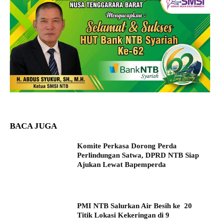
BACA JUGA
Komite Perkasa Dorong Perda
Perlindungan Satwa, DPRD NTB Siap
Ajukan Lewat Bapemperda
PMI NTB Salurkan Air Besih ke 20
Titik Lokasi Kekeringan di 9