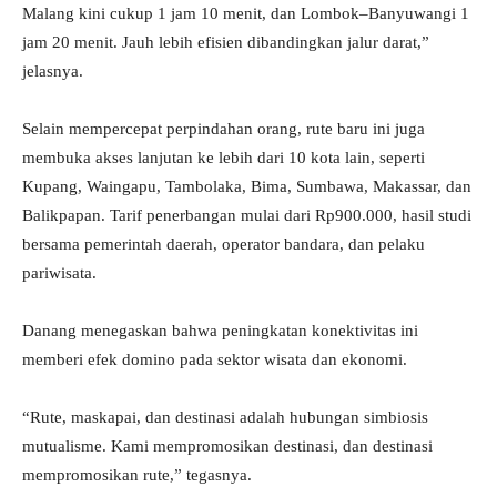
Malang kini cukup 1 jam 10 menit, dan Lombok–Banyuwangi 1
jam 20 menit. Jauh lebih efisien dibandingkan jalur darat,”
jelasnya.
Selain mempercepat perpindahan orang, rute baru ini juga
membuka akses lanjutan ke lebih dari 10 kota lain, seperti
Kupang, Waingapu, Tambolaka, Bima, Sumbawa, Makassar, dan
Balikpapan. Tarif penerbangan mulai dari Rp900.000, hasil studi
bersama pemerintah daerah, operator bandara, dan pelaku
pariwisata.
Danang menegaskan bahwa peningkatan konektivitas ini
memberi efek domino pada sektor wisata dan ekonomi.
“Rute, maskapai, dan destinasi adalah hubungan simbiosis
mutualisme. Kami mempromosikan destinasi, dan destinasi
mempromosikan rute,” tegasnya.