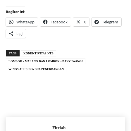
Bagikan ini:
WhatsApp
Facebook
X
Telegram
Lagi
TAGS
KONEKTIVITAS NTB
LOMBOK - MALANG DAN LOMBOK - BANYUWANGI
WINGS AIR BUKA DUA PENERBANGAN
Fitriah