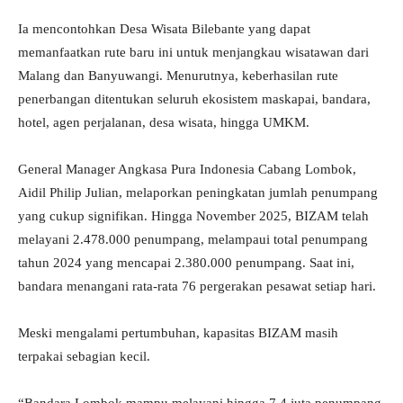
Ia mencontohkan Desa Wisata Bilebante yang dapat
memanfaatkan rute baru ini untuk menjangkau wisatawan dari
Malang dan Banyuwangi. Menurutnya, keberhasilan rute
penerbangan ditentukan seluruh ekosistem maskapai, bandara,
hotel, agen perjalanan, desa wisata, hingga UMKM.
General Manager Angkasa Pura Indonesia Cabang Lombok,
Aidil Philip Julian, melaporkan peningkatan jumlah penumpang
yang cukup signifikan. Hingga November 2025, BIZAM telah
melayani 2.478.000 penumpang, melampaui total penumpang
tahun 2024 yang mencapai 2.380.000 penumpang. Saat ini,
bandara menangani rata-rata 76 pergerakan pesawat setiap hari.
Meski mengalami pertumbuhan, kapasitas BIZAM masih
terpakai sebagian kecil.