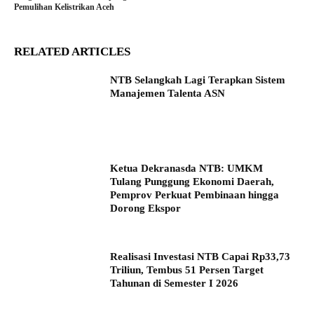
Pemulihan Kelistrikan Aceh
RELATED ARTICLES
NTB Selangkah Lagi Terapkan Sistem
Manajemen Talenta ASN
Ketua Dekranasda NTB: UMKM
Tulang Punggung Ekonomi Daerah,
Pemprov Perkuat Pembinaan hingga
Dorong Ekspor
Realisasi Investasi NTB Capai Rp33,73
Triliun, Tembus 51 Persen Target
Tahunan di Semester I 2026