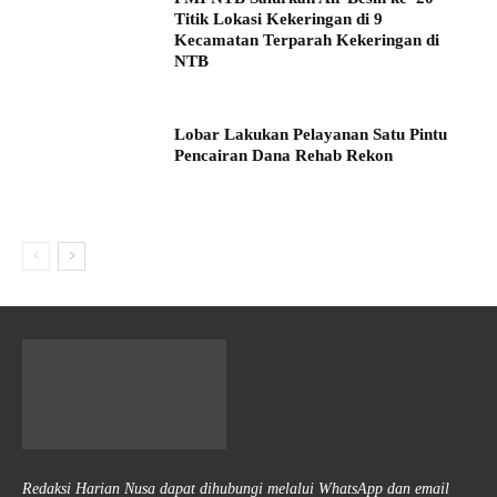
Titik Lokasi Kekeringan di 9
Kecamatan Terparah Kekeringan di
NTB
Lobar Lakukan Pelayanan Satu Pintu
Pencairan Dana Rehab Rekon
Redaksi Harian Nusa dapat dihubungi melalui WhatsApp dan email