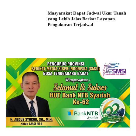
Masyarakat Dapat Jadwal Ukur Tanah
yang Lebih Jelas Berkat Layanan
Pengukuran Terjadwal