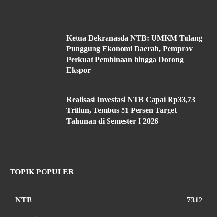
Ketua Dekranasda NTB: UMKM Tulang
Punggung Ekonomi Daerah, Pemprov
Perkuat Pembinaan hingga Dorong
Ekspor
Realisasi Investasi NTB Capai Rp33,73
Triliun, Tembus 51 Persen Target
Tahunan di Semester I 2026
TOPIK POPULER
NTB
7312