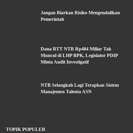
Jangan Biarkan Risiko Mengendalikan
Pemerintah
Dana BTT NTB Rp484 Miliar Tak
Muncul di LHP BPK, Legislator PDIP
Minta Audit Investigatif
NTB Selangkah Lagi Terapkan Sistem
Manajemen Talenta ASN
TOPIK POPULER