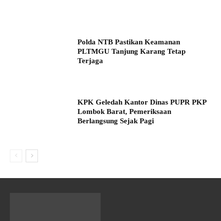
Polda NTB Pastikan Keamanan
PLTMGU Tanjung Karang Tetap
Terjaga
KPK Geledah Kantor Dinas PUPR PKP
Lombok Barat, Pemeriksaan
Berlangsung Sejak Pagi