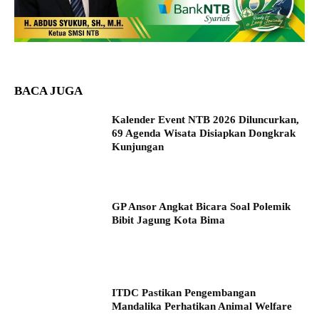
BACA JUGA
Kalender Event NTB 2026 Diluncurkan,
69 Agenda Wisata Disiapkan Dongkrak
Kunjungan
GP Ansor Angkat Bicara Soal Polemik
Bibit Jagung Kota Bima
ITDC Pastikan Pengembangan
Mandalika Perhatikan Animal Welfare