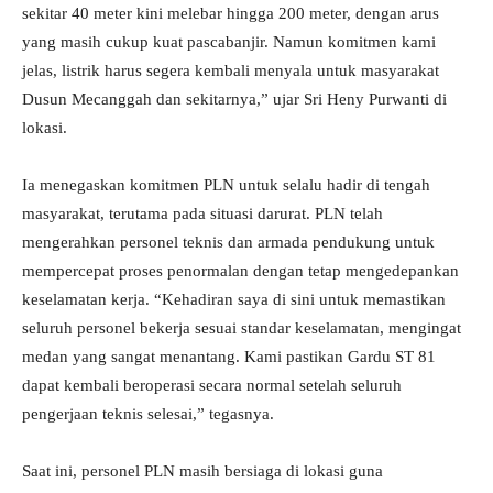
sekitar 40 meter kini melebar hingga 200 meter, dengan arus
yang masih cukup kuat pascabanjir. Namun komitmen kami
jelas, listrik harus segera kembali menyala untuk masyarakat
Dusun Mecanggah dan sekitarnya,” ujar Sri Heny Purwanti di
lokasi.
Ia menegaskan komitmen PLN untuk selalu hadir di tengah
masyarakat, terutama pada situasi darurat. PLN telah
mengerahkan personel teknis dan armada pendukung untuk
mempercepat proses penormalan dengan tetap mengedepankan
keselamatan kerja. “Kehadiran saya di sini untuk memastikan
seluruh personel bekerja sesuai standar keselamatan, mengingat
medan yang sangat menantang. Kami pastikan Gardu ST 81
dapat kembali beroperasi secara normal setelah seluruh
pengerjaan teknis selesai,” tegasnya.
Saat ini, personel PLN masih bersiaga di lokasi guna