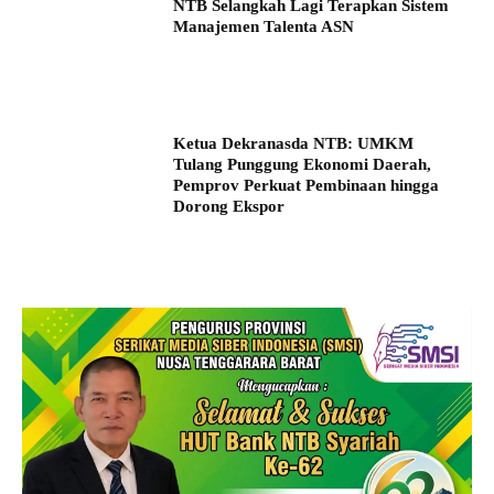
NTB Selangkah Lagi Terapkan Sistem
Manajemen Talenta ASN
Ketua Dekranasda NTB: UMKM
Tulang Punggung Ekonomi Daerah,
Pemprov Perkuat Pembinaan hingga
Dorong Ekspor