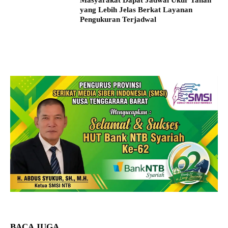
Masyarakat Dapat Jadwal Ukur Tanah
yang Lebih Jelas Berkat Layanan
Pengukuran Terjadwal
BACA JUGA