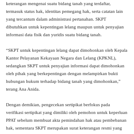
keterangan mengenai suatu bidang tanah yang terdaftar,
termasuk status hak, identitas pemegang hak, serta catatan lain
yang tercantum dalam administrasi pertanahan. SKPT
dibutuhkan untuk kepentingan lelang maupun untuk penyajian
informasi data fisik dan yuridis suatu bidang tanah.
“SKPT untuk kepentingan lelang dapat dimohonkan oleh Kepala
Kantor Pelayanan Kekayaan Negara dan Lelang (KPKNL),
sedangkan SKPT untuk penyajian informasi dapat dimohonkan
oleh pihak yang berkepentingan dengan melampirkan bukti
hubungan hukum terhadap bidang tanah yang dimohonkan,”
terang Ana Anida.
Dengan demikian, pengecekan sertipikat berfokus pada
verifikasi sertipikat yang dimiliki oleh pemohon untuk keperluan
PPAT sebelum membuat akta pemindahan hak atau pembebanan
hak, sementara SKPT merupakan surat keterangan resmi yang