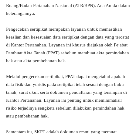
Ruang/Badan Pertanahan Nasional (ATR/BPN), Ana Anida dalam
keterangannya.
Pengecekan sertipikat merupakan layanan untuk memastikan
keaslian dan kesesuaian data sertipikat dengan data yang tercatat
di Kantor Pertanahan. Layanan ini khusus diajukan oleh Pejabat
Pembuat Akta Tanah (PPAT) sebelum membuat akta pemindahan
hak atau akta pembebanan hak.
Melalui pengecekan sertipikat, PPAT dapat mengetahui apakah
data fisik dan yuridis pada sertipikat telah sesuai dengan buku
tanah, surat ukur, serta dokumen pendaftaran yang tersimpan di
Kantor Pertanahan. Layanan ini penting untuk meminimalisir
risiko terjadinya sengketa sebelum dilakukan pemindahan hak
atau pembebanan hak.
Sementara itu, SKPT adalah dokumen resmi yang memuat