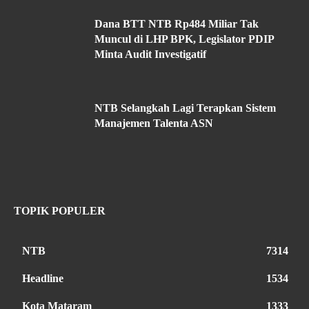
Dana BTT NTB Rp484 Miliar Tak
Muncul di LHP BPK, Legislator PDIP
Minta Audit Investigatif
NTB Selangkah Lagi Terapkan Sistem
Manajemen Talenta ASN
TOPIK POPULER
NTB
7314
Headline
1534
Kota Mataram
1333