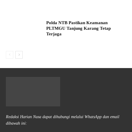
Polda NTB Pastikan Keamanan
PLTMGU Tanjung Karang Tetap
Terjaga
Redaksi Harian Nusa dapat dihubungi melalui WhatsApp dan email
dibawah ini: