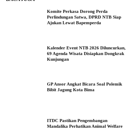
Komite Perkasa Dorong Perda
Perlindungan Satwa, DPRD NTB Siap
Ajukan Lewat Bapemperda
Kalender Event NTB 2026 Diluncurkan,
69 Agenda Wisata Disiapkan Dongkrak
Kunjungan
GP Ansor Angkat Bicara Soal Polemik
Bibit Jagung Kota Bima
ITDC Pastikan Pengembangan
Mandalika Perhatikan Animal Welfare