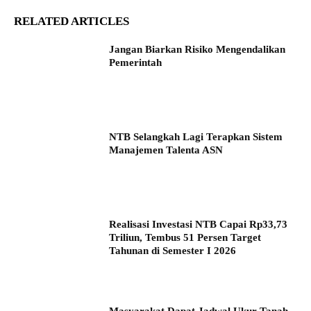
RELATED ARTICLES
Jangan Biarkan Risiko Mengendalikan
Pemerintah
NTB Selangkah Lagi Terapkan Sistem
Manajemen Talenta ASN
Realisasi Investasi NTB Capai Rp33,73
Triliun, Tembus 51 Persen Target
Tahunan di Semester I 2026