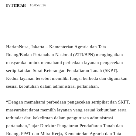
18/05/2026
BY
FITRIAH
HarianNusa, Jakarta – Kementerian Agraria dan Tata
Ruang/Badan Pertanahan Nasional (ATR/BPN) mengingatkan
masyarakat untuk memahami perbedaan layanan pengecekan
sertipikat dan Surat Keterangan Pendaftaran Tanah (SKPT).
Kedua layanan tersebut memiliki fungsi berbeda dan digunakan
sesuai kebutuhan dalam administrasi pertanahan.
“Dengan memahami perbedaan pengecekan sertipikat dan SKPT,
masyarakat dapat memilih layanan yang sesuai kebutuhan serta
terhindar dari kekeliruan dalam pengurusan administrasi
pertanahan,” ujar Direktur Pengaturan Pendaftaran Tanah dan
Ruang, PPAT dan Mitra Kerja, Kementerian Agraria dan Tata