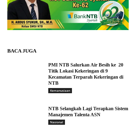
BACA JUGA
PMI NTB Salurkan Air Besih ke 20
Titik Lokasi Kekeringan di 9
Kecamatan Terparah Kekeringan di
NTB
Kemanusiaan
NTB Selangkah Lagi Terapkan Sistem
Manajemen Talenta ASN
Nasional