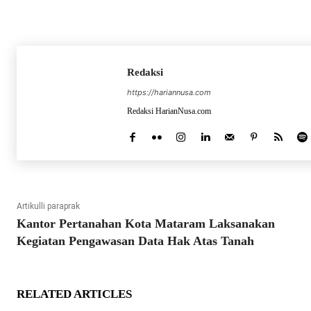
Redaksi
https://hariannusa.com
Redaksi HarianNusa.com
Artikulli paraprak
Kantor Pertanahan Kota Mataram Laksanakan
Kegiatan Pengawasan Data Hak Atas Tanah
RELATED ARTICLES