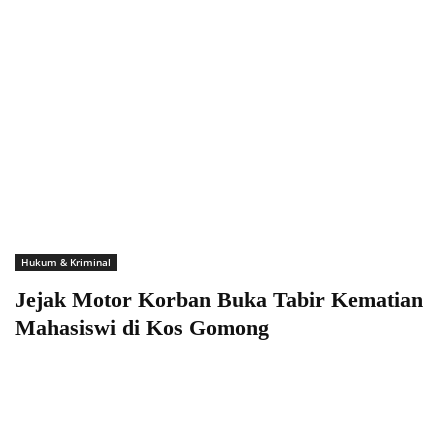
Hukum & Kriminal
Jejak Motor Korban Buka Tabir Kematian
Mahasiswi di Kos Gomong