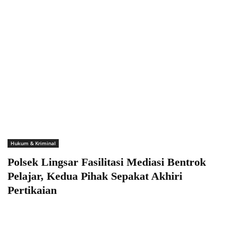
Hukum & Kriminal
Polsek Lingsar Fasilitasi Mediasi Bentrok
Pelajar, Kedua Pihak Sepakat Akhiri
Pertikaian