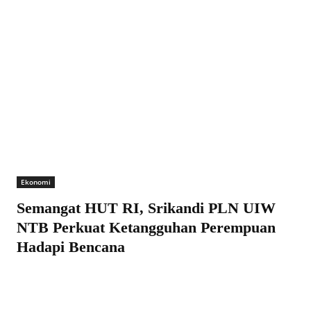
Ekonomi
Semangat HUT RI, Srikandi PLN UIW
NTB Perkuat Ketangguhan Perempuan
Hadapi Bencana