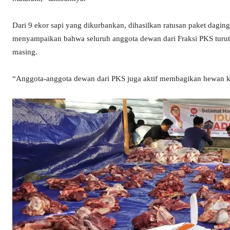
Dari 9 ekor sapi yang dikurbankan, dihasilkan ratusan paket daging
menyampaikan bahwa seluruh anggota dewan dari Fraksi PKS turut
masing.
“Anggota-anggota dewan dari PKS juga aktif membagikan hewan k