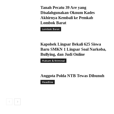
Tanah Pecatu 39 Are yang
Disalahgunakan Oknum Kades
Akhirnya Kembali ke Pemkab
Lombok Barat
Lombok Barat
Kapolsek Lingsar Bekali 625 Siswa
Baru SMKN 1 Lingsar Soal Narkoba,
Bullying, dan Judi Online
Hukum & Kriminal
Anggota Polda NTB Tewas Dibunuh
Headline