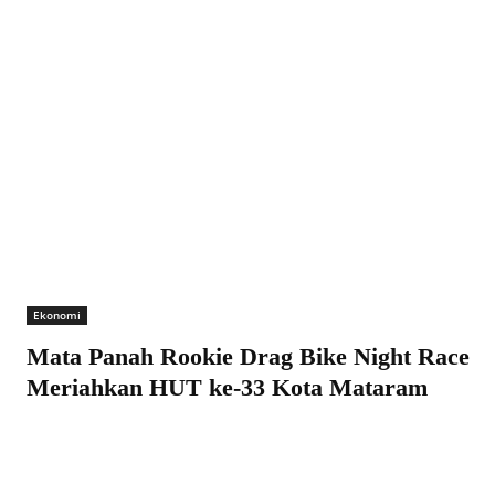
Ekonomi
Mata Panah Rookie Drag Bike Night Race
Meriahkan HUT ke-33 Kota Mataram