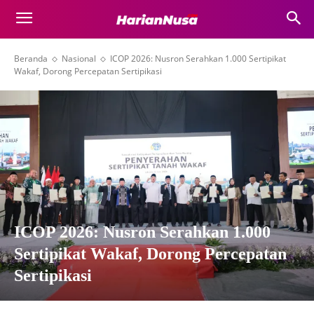
Beranda
Nasional
ICOP 2026: Nusron Serahkan 1.000 Sertipikat
Wakaf, Dorong Percepatan Sertipikasi
ICOP 2026: Nusron Serahkan 1.000
Sertipikat Wakaf, Dorong Percepatan
Sertipikasi