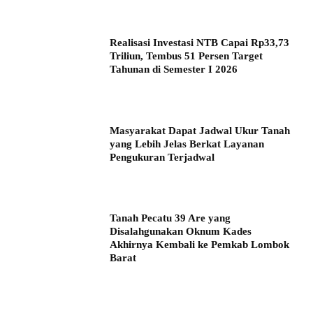
Realisasi Investasi NTB Capai Rp33,73
Triliun, Tembus 51 Persen Target
Tahunan di Semester I 2026
Masyarakat Dapat Jadwal Ukur Tanah
yang Lebih Jelas Berkat Layanan
Pengukuran Terjadwal
Tanah Pecatu 39 Are yang
Disalahgunakan Oknum Kades
Akhirnya Kembali ke Pemkab Lombok
Barat