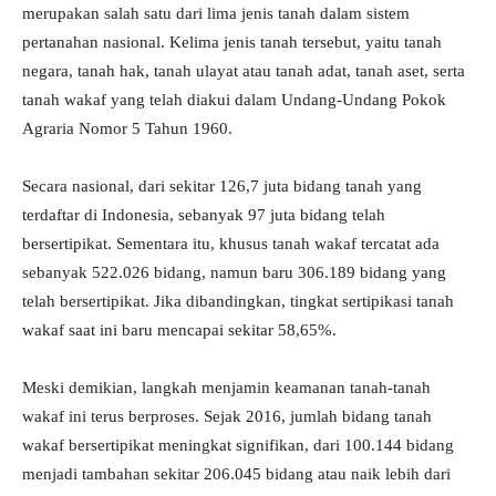
merupakan salah satu dari lima jenis tanah dalam sistem
pertanahan nasional. Kelima jenis tanah tersebut, yaitu tanah
negara, tanah hak, tanah ulayat atau tanah adat, tanah aset, serta
tanah wakaf yang telah diakui dalam Undang-Undang Pokok
Agraria Nomor 5 Tahun 1960.
Secara nasional, dari sekitar 126,7 juta bidang tanah yang
terdaftar di Indonesia, sebanyak 97 juta bidang telah
bersertipikat. Sementara itu, khusus tanah wakaf tercatat ada
sebanyak 522.026 bidang, namun baru 306.189 bidang yang
telah bersertipikat. Jika dibandingkan, tingkat sertipikasi tanah
wakaf saat ini baru mencapai sekitar 58,65%.
Meski demikian, langkah menjamin keamanan tanah-tanah
wakaf ini terus berproses. Sejak 2016, jumlah bidang tanah
wakaf bersertipikat meningkat signifikan, dari 100.144 bidang
menjadi tambahan sekitar 206.045 bidang atau naik lebih dari