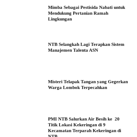
Mimba Sebagai Pestisida Nabati untuk
Mendukung Pertanian Ramah
Lingkungan
NTB Selangkah Lagi Terapkan Sistem
Manajemen Talenta ASN
Misteri Telapak Tangan yang Gegerkan
Warga Lombok Terpecahkan
PMI NTB Salurkan Air Besih ke 20
Titik Lokasi Kekeringan di 9
Kecamatan Terparah Kekeringan di
NTB