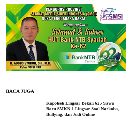
BACA JUGA
Kapolsek Lingsar Bekali 625 Siswa
Baru SMKN 1 Lingsar Soal Narkoba,
Bullying, dan Judi Online