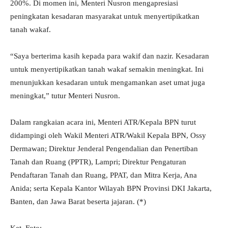
200%. Di momen ini, Menteri Nusron mengapresiasi
peningkatan kesadaran masyarakat untuk menyertipikatkan
tanah wakaf.
“Saya berterima kasih kepada para wakif dan nazir. Kesadaran
untuk menyertipikatkan tanah wakaf semakin meningkat. Ini
menunjukkan kesadaran untuk mengamankan aset umat juga
meningkat,” tutur Menteri Nusron.
Dalam rangkaian acara ini, Menteri ATR/Kepala BPN turut
didampingi oleh Wakil Menteri ATR/Wakil Kepala BPN, Ossy
Dermawan; Direktur Jenderal Pengendalian dan Penertiban
Tanah dan Ruang (PPTR), Lampri; Direktur Pengaturan
Pendaftaran Tanah dan Ruang, PPAT, dan Mitra Kerja, Ana
Anida; serta Kepala Kantor Wilayah BPN Provinsi DKI Jakarta,
Banten, dan Jawa Barat beserta jajaran. (*)