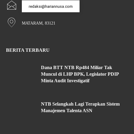
redaksi@hariannusa.com
MATARAM, 83121
BERITA TERBARU
Dana BTT NTB Rp484 Miliar Tak
Muncul di LHP BPK, Legislator PDIP
Minta Audit Investigatif
NTB Selangkah Lagi Terapkan Sistem
Manajemen Talenta ASN