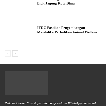
Bibit Jagung Kota Bima
ITDC Pastikan Pengembangan
Mandalika Perhatikan Animal Welfare
Redaksi Harian Nusa dapat dihubungi melalui WhatsApp dan email