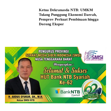
Ketua Dekranasda NTB: UMKM
Tulang Punggung Ekonomi Daerah,
Pemprov Perkuat Pembinaan hingga
Dorong Ekspor