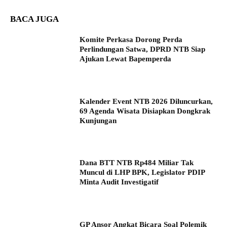
BACA JUGA
Komite Perkasa Dorong Perda
Perlindungan Satwa, DPRD NTB Siap
Ajukan Lewat Bapemperda
Kalender Event NTB 2026 Diluncurkan,
69 Agenda Wisata Disiapkan Dongkrak
Kunjungan
Dana BTT NTB Rp484 Miliar Tak
Muncul di LHP BPK, Legislator PDIP
Minta Audit Investigatif
GP Ansor Angkat Bicara Soal Polemik