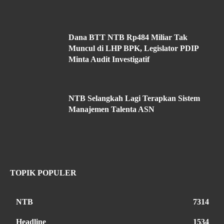
Dana BTT NTB Rp484 Miliar Tak
Muncul di LHP BPK, Legislator PDIP
Minta Audit Investigatif
NTB Selangkah Lagi Terapkan Sistem
Manajemen Talenta ASN
TOPIK POPULER
NTB
7314
Headline
1534