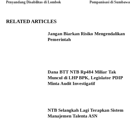
Penyandang Disabilitas di Lombok
Pompanisasi di Sumbawa
RELATED ARTICLES
Jangan Biarkan Risiko Mengendalikan
Pemerintah
Dana BTT NTB Rp484 Miliar Tak
Muncul di LHP BPK, Legislator PDIP
Minta Audit Investigatif
NTB Selangkah Lagi Terapkan Sistem
Manajemen Talenta ASN