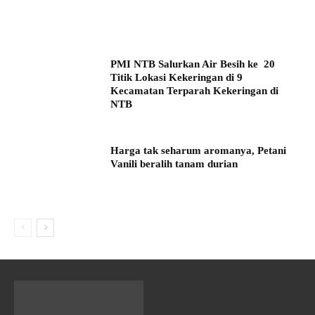
PMI NTB Salurkan Air Besih ke 20
Titik Lokasi Kekeringan di 9
Kecamatan Terparah Kekeringan di
NTB
Harga tak seharum aromanya, Petani
Vanili beralih tanam durian