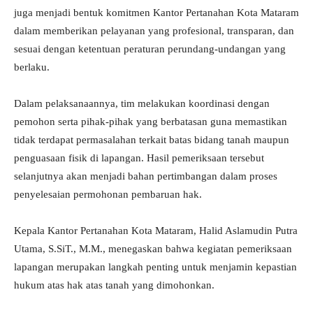
juga menjadi bentuk komitmen Kantor Pertanahan Kota Mataram
dalam memberikan pelayanan yang profesional, transparan, dan
sesuai dengan ketentuan peraturan perundang-undangan yang
berlaku.
Dalam pelaksanaannya, tim melakukan koordinasi dengan
pemohon serta pihak-pihak yang berbatasan guna memastikan
tidak terdapat permasalahan terkait batas bidang tanah maupun
penguasaan fisik di lapangan. Hasil pemeriksaan tersebut
selanjutnya akan menjadi bahan pertimbangan dalam proses
penyelesaian permohonan pembaruan hak.
Kepala Kantor Pertanahan Kota Mataram, Halid Aslamudin Putra
Utama, S.SiT., M.M., menegaskan bahwa kegiatan pemeriksaan
lapangan merupakan langkah penting untuk menjamin kepastian
hukum atas hak atas tanah yang dimohonkan.