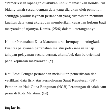
“Pemeriksaan lapangan dilakukan untuk memastikan kondisi riil
bidang tanah sesuai dengan data yang diajukan oleh pemohon,
sehingga produk layanan pertanahan yang diterbitkan memiliki
kualitas data yang akurat dan memberikan kepastian hukum bagi
masyarakat,” ujarnya, Kamis, (25/6) dalam keterangannya.
Kantor Pertanahan Kota Mataram terus berupaya meningkatkan
kualitas pelayanan pertanahan melalui pelaksanaan setiap
tahapan pelayanan secara cermat, akuntabel, dan berorientasi
pada kepuasan masyarakat. (*)
Ket. Foto: Petugas pertanahan melakukan pemeriksaan dan
verifikasi data fisik atas Permohonan Surat Keputusan (SK)
Pembaruan Hak Guna Bangunan (HGB) Perorangan di salah satu
pasar di Kota Matatam. (Ist)
Bagikan ini: