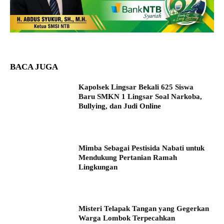
BACA JUGA
Kapolsek Lingsar Bekali 625 Siswa
Baru SMKN 1 Lingsar Soal Narkoba,
Bullying, dan Judi Online
Mimba Sebagai Pestisida Nabati untuk
Mendukung Pertanian Ramah
Lingkungan
Misteri Telapak Tangan yang Gegerkan
Warga Lombok Terpecahkan