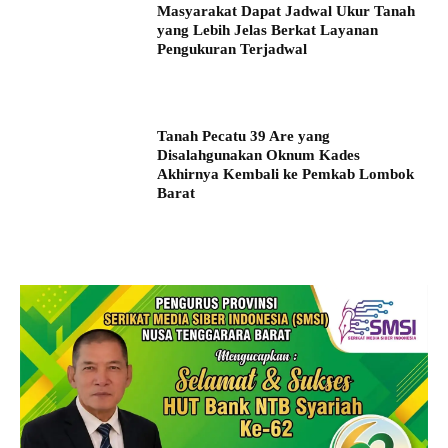
Masyarakat Dapat Jadwal Ukur Tanah
yang Lebih Jelas Berkat Layanan
Pengukuran Terjadwal
Tanah Pecatu 39 Are yang
Disalahgunakan Oknum Kades
Akhirnya Kembali ke Pemkab Lombok
Barat