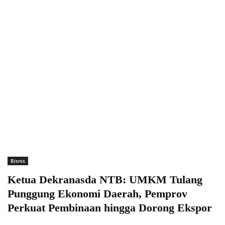
Bisnis
Ketua Dekranasda NTB: UMKM Tulang
Punggung Ekonomi Daerah, Pemprov
Perkuat Pembinaan hingga Dorong Ekspor