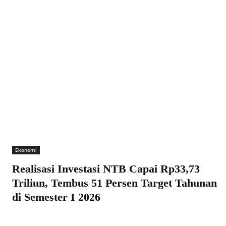
Ekonomi
Realisasi Investasi NTB Capai Rp33,73
Triliun, Tembus 51 Persen Target Tahunan
di Semester I 2026