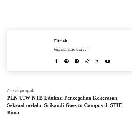
Fitriah
https://hariannusa.com
Artikulli paraprak
PLN UIW NTB Edukasi Pencegahan Kekerasan
Seksual melalui Srikandi Goes to Campus di STIE
Bima