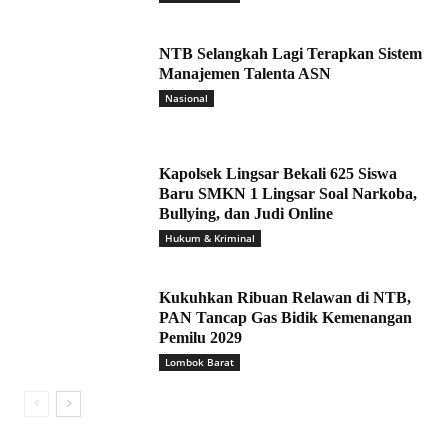
NTB Selangkah Lagi Terapkan Sistem
Manajemen Talenta ASN
Nasional
Kapolsek Lingsar Bekali 625 Siswa
Baru SMKN 1 Lingsar Soal Narkoba,
Bullying, dan Judi Online
Hukum & Kriminal
Kukuhkan Ribuan Relawan di NTB,
PAN Tancap Gas Bidik Kemenangan
Pemilu 2029
Lombok Barat