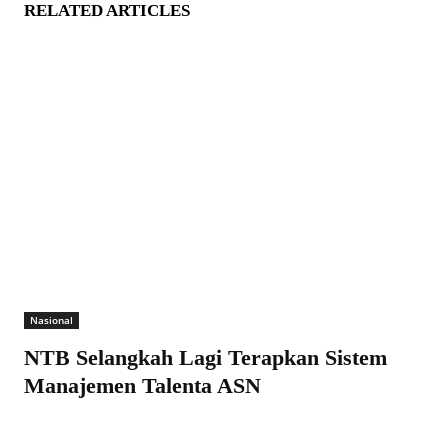
RELATED ARTICLES
Nasional
NTB Selangkah Lagi Terapkan Sistem
Manajemen Talenta ASN