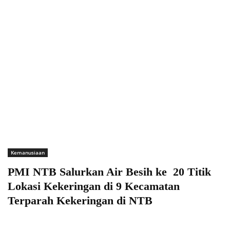
Kemanusiaan
PMI NTB Salurkan Air Besih ke 20 Titik
Lokasi Kekeringan di 9 Kecamatan
Terparah Kekeringan di NTB