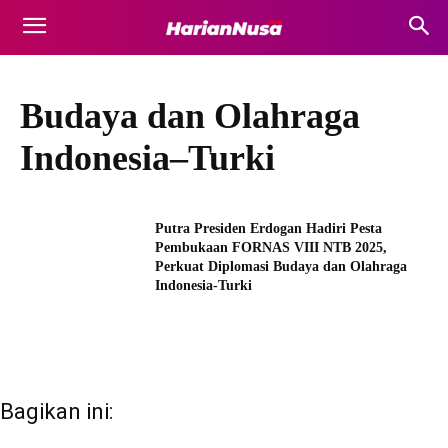
Budaya dan Olahraga
Indonesia–Turki
Putra Presiden Erdogan Hadiri Pesta
Pembukaan FORNAS VIII NTB 2025,
Perkuat Diplomasi Budaya dan Olahraga
Indonesia-Turki
Bagikan ini: