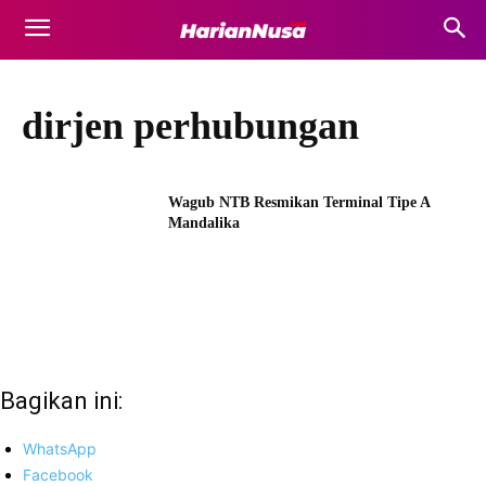
dirjen perhubungan
Wagub NTB Resmikan Terminal Tipe A
Mandalika
Bagikan ini:
WhatsApp
Facebook