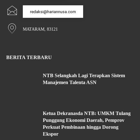
redaksi@hariannusa.com
MATARAM, 83121
BERITA TERBARU
NTB Selangkah Lagi Terapkan Sistem
Manajemen Talenta ASN
Ketua Dekranasda NTB: UMKM Tulang
Punggung Ekonomi Daerah, Pemprov
Perkuat Pembinaan hingga Dorong
Ekspor