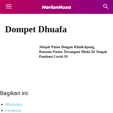
Dompet Dhuafa
Jelajah Pulau Dengan KlinikApung,
Ratusan Pasien Tertangani Meski Di Tengah
Pandemi Covid-19
Bagikan ini:
WhatsApp
Facebook