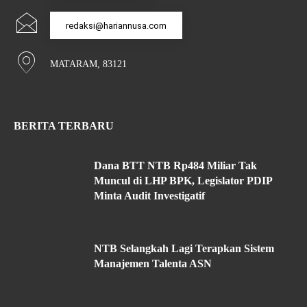
redaksi@hariannusa.com
MATARAM, 83121
BERITA TERBARU
Dana BTT NTB Rp484 Miliar Tak
Muncul di LHP BPK, Legislator PDIP
Minta Audit Investigatif
NTB Selangkah Lagi Terapkan Sistem
Manajemen Talenta ASN