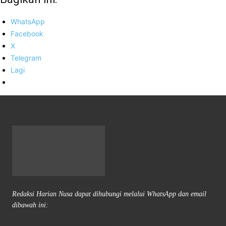
WhatsApp
Facebook
X
Telegram
Lagi
Redaksi Harian Nusa dapat dihubungi melalui WhatsApp dan email
dibawah ini: