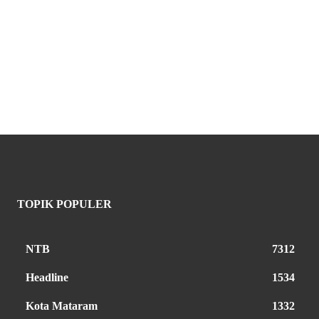
TOPIK POPULER
NTB
7312
Headline
1534
Kota Mataram
1332