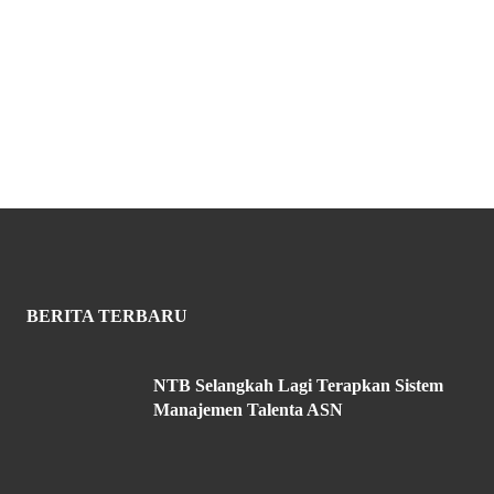
BERITA TERBARU
NTB Selangkah Lagi Terapkan Sistem
Manajemen Talenta ASN