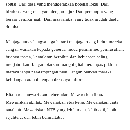
solusi. Dari desa yang menggerakkan potensi lokal. Dari
birokrasi yang melayani dengan jujur. Dari pemimpin yang
berani berpikir jauh. Dari masyarakat yang tidak mudah diadu
domba.
Menjaga tunas bangsa juga berarti menjaga ruang hidup mereka.
Jangan wariskan kepada generasi muda pesimisme, permusuhan,
budaya instan, kemalasan berpikir, dan kebiasaan saling
menjatuhkan. Jangan biarkan ruang digital merampas pikiran
mereka tanpa pendampingan nilai. Jangan biarkan mereka
kehilangan arah di tengah derasnya informasi.
Kita harus mewariskan keberanian. Mewariskan ilmu.
Mewariskan akhlak. Mewariskan etos kerja. Mewariskan cinta
tanah air. Mewariskan NTB yang lebih maju, lebih adil, lebih
sejahtera, dan lebih bermartabat.