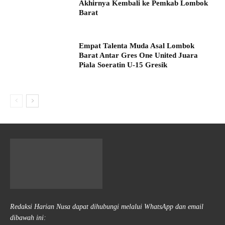
Akhirnya Kembali ke Pemkab Lombok
Barat
Empat Talenta Muda Asal Lombok
Barat Antar Gres One United Juara
Piala Soeratin U-15 Gresik
Redaksi Harian Nusa dapat dihubungi melalui WhatsApp dan email
dibawah ini: