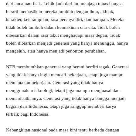
dari ancaman fisik. Lebih jauh dari itu, menjaga tunas bangsa
berarti memastikan mereka tumbuh dengan ilmu, akhlak,
karakter, keterampilan, rasa percaya diri, dan harapan. Mereka
tidak boleh tumbuh dalam kemiskinan cita-cita. Tidak boleh
dibesarkan dalam rasa takut menghadapi masa depan. Tidak
boleh dibiarkan menjadi generasi yang hanya menunggu, hanya
mengeluh, atau hanya menjadi penonton perubahan.
NTB membutuhkan generasi yang berani berdiri tegak. Generasi
yang tidak hanya ingin mencari pekerjaan, tetapi juga mampu
menciptakan pekerjaan. Generasi yang tidak hanya
menggunakan teknologi, tetapi juga mampu menguasai dan
memanfaatkannya. Generasi yang tidak hanya bangga menjadi
bagian dari Indonesia, tetapi juga sanggup memberi karya
terbaik bagi Indonesia.
Kebangkitan nasional pada masa kini tentu berbeda dengan