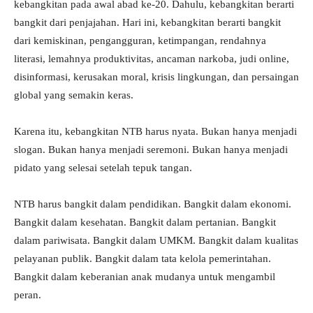
kebangkitan pada awal abad ke-20. Dahulu, kebangkitan berarti
bangkit dari penjajahan. Hari ini, kebangkitan berarti bangkit
dari kemiskinan, pengangguran, ketimpangan, rendahnya
literasi, lemahnya produktivitas, ancaman narkoba, judi online,
disinformasi, kerusakan moral, krisis lingkungan, dan persaingan
global yang semakin keras.
Karena itu, kebangkitan NTB harus nyata. Bukan hanya menjadi
slogan. Bukan hanya menjadi seremoni. Bukan hanya menjadi
pidato yang selesai setelah tepuk tangan.
NTB harus bangkit dalam pendidikan. Bangkit dalam ekonomi.
Bangkit dalam kesehatan. Bangkit dalam pertanian. Bangkit
dalam pariwisata. Bangkit dalam UMKM. Bangkit dalam kualitas
pelayanan publik. Bangkit dalam tata kelola pemerintahan.
Bangkit dalam keberanian anak mudanya untuk mengambil
peran.