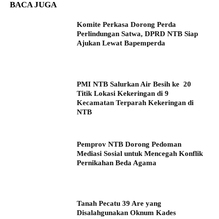
BACA JUGA
Komite Perkasa Dorong Perda
Perlindungan Satwa, DPRD NTB Siap
Ajukan Lewat Bapemperda
PMI NTB Salurkan Air Besih ke 20
Titik Lokasi Kekeringan di 9
Kecamatan Terparah Kekeringan di
NTB
Pemprov NTB Dorong Pedoman
Mediasi Sosial untuk Mencegah Konflik
Pernikahan Beda Agama
Tanah Pecatu 39 Are yang
Disalahgunakan Oknum Kades