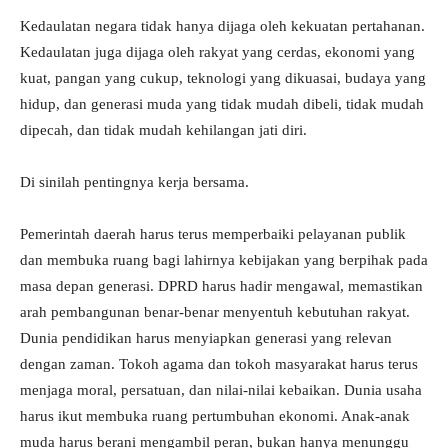
Kedaulatan negara tidak hanya dijaga oleh kekuatan pertahanan.
Kedaulatan juga dijaga oleh rakyat yang cerdas, ekonomi yang
kuat, pangan yang cukup, teknologi yang dikuasai, budaya yang
hidup, dan generasi muda yang tidak mudah dibeli, tidak mudah
dipecah, dan tidak mudah kehilangan jati diri.
Di sinilah pentingnya kerja bersama.
Pemerintah daerah harus terus memperbaiki pelayanan publik
dan membuka ruang bagi lahirnya kebijakan yang berpihak pada
masa depan generasi. DPRD harus hadir mengawal, memastikan
arah pembangunan benar-benar menyentuh kebutuhan rakyat.
Dunia pendidikan harus menyiapkan generasi yang relevan
dengan zaman. Tokoh agama dan tokoh masyarakat harus terus
menjaga moral, persatuan, dan nilai-nilai kebaikan. Dunia usaha
harus ikut membuka ruang pertumbuhan ekonomi. Anak-anak
muda harus berani mengambil peran, bukan hanya menunggu