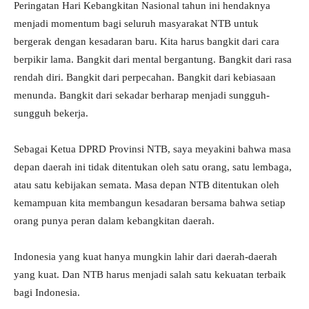
Peringatan Hari Kebangkitan Nasional tahun ini hendaknya
menjadi momentum bagi seluruh masyarakat NTB untuk
bergerak dengan kesadaran baru. Kita harus bangkit dari cara
berpikir lama. Bangkit dari mental bergantung. Bangkit dari rasa
rendah diri. Bangkit dari perpecahan. Bangkit dari kebiasaan
menunda. Bangkit dari sekadar berharap menjadi sungguh-
sungguh bekerja.
Sebagai Ketua DPRD Provinsi NTB, saya meyakini bahwa masa
depan daerah ini tidak ditentukan oleh satu orang, satu lembaga,
atau satu kebijakan semata. Masa depan NTB ditentukan oleh
kemampuan kita membangun kesadaran bersama bahwa setiap
orang punya peran dalam kebangkitan daerah.
Indonesia yang kuat hanya mungkin lahir dari daerah-daerah
yang kuat. Dan NTB harus menjadi salah satu kekuatan terbaik
bagi Indonesia.