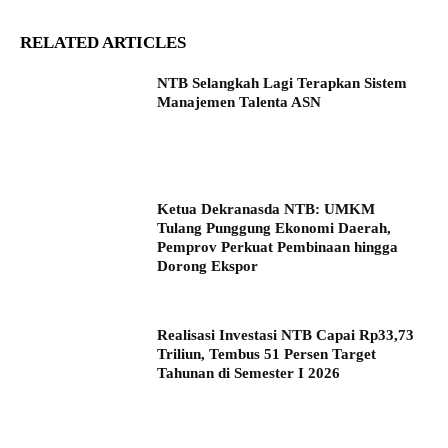
RELATED ARTICLES
NTB Selangkah Lagi Terapkan Sistem
Manajemen Talenta ASN
Ketua Dekranasda NTB: UMKM
Tulang Punggung Ekonomi Daerah,
Pemprov Perkuat Pembinaan hingga
Dorong Ekspor
Realisasi Investasi NTB Capai Rp33,73
Triliun, Tembus 51 Persen Target
Tahunan di Semester I 2026