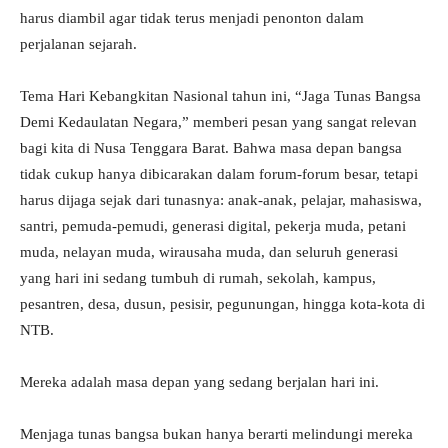
harus diambil agar tidak terus menjadi penonton dalam
perjalanan sejarah.
Tema Hari Kebangkitan Nasional tahun ini, “Jaga Tunas Bangsa
Demi Kedaulatan Negara,” memberi pesan yang sangat relevan
bagi kita di Nusa Tenggara Barat. Bahwa masa depan bangsa
tidak cukup hanya dibicarakan dalam forum-forum besar, tetapi
harus dijaga sejak dari tunasnya: anak-anak, pelajar, mahasiswa,
santri, pemuda-pemudi, generasi digital, pekerja muda, petani
muda, nelayan muda, wirausaha muda, dan seluruh generasi
yang hari ini sedang tumbuh di rumah, sekolah, kampus,
pesantren, desa, dusun, pesisir, pegunungan, hingga kota-kota di
NTB.
Mereka adalah masa depan yang sedang berjalan hari ini.
Menjaga tunas bangsa bukan hanya berarti melindungi mereka