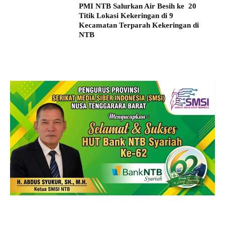
PMI NTB Salurkan Air Besih ke 20
Titik Lokasi Kekeringan di 9
Kecamatan Terparah Kekeringan di
NTB