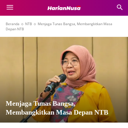
Beranda
NTB
Menjaga Tunas Bangsa, Membangkitkan Masa
Depan NTB
Menjaga Tunas Bangsa,
Membangkitkan Masa Depan NTB