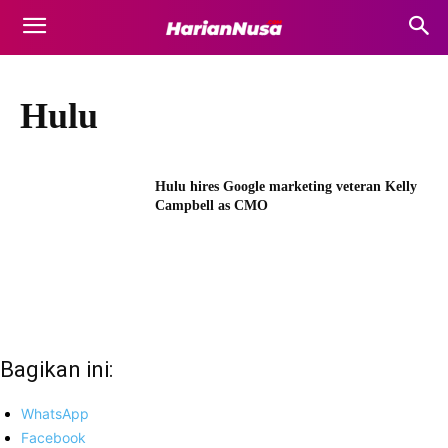
Hulu
Hulu hires Google marketing veteran Kelly
Campbell as CMO
Bagikan ini:
WhatsApp
Facebook