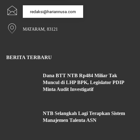
redaksi@hariannusa.com
MATARAM, 83121
BERITA TERBARU
Dana BTT NTB Rp484 Miliar Tak
Muncul di LHP BPK, Legislator PDIP
Minta Audit Investigatif
NTB Selangkah Lagi Terapkan Sistem
Manajemen Talenta ASN