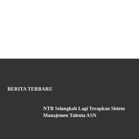
BERITA TERBARU
NTB Selangkah Lagi Terapkan Sistem
Manajemen Talenta ASN