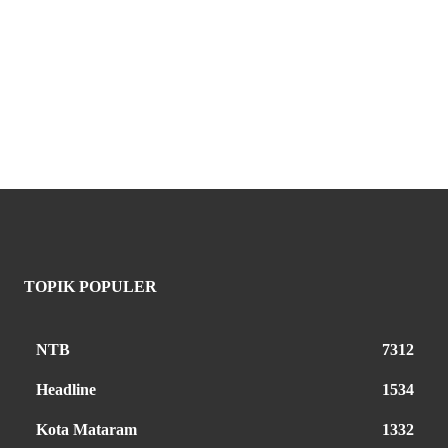
TOPIK POPULER
NTB
7312
Headline
1534
Kota Mataram
1332