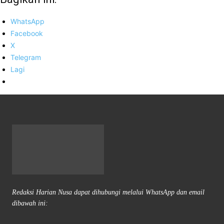
WhatsApp
Facebook
X
Telegram
Lagi
Redaksi Harian Nusa dapat dihubungi melalui WhatsApp dan email
dibawah ini: