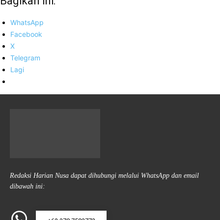
Bagikan ini:
WhatsApp
Facebook
X
Telegram
Lagi
Redaksi Harian Nusa dapat dihubungi melalui WhatsApp dan email
dibawah ini: