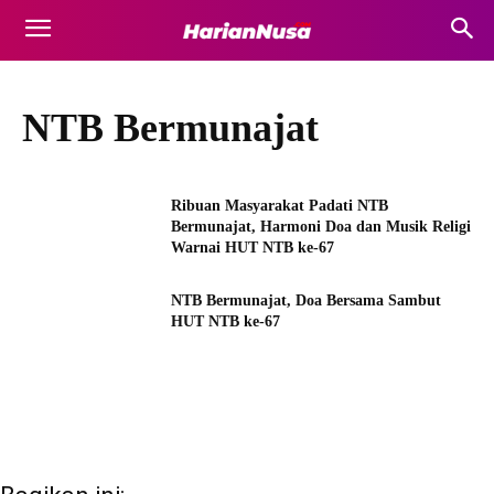
NTB Bermunajat
Ribuan Masyarakat Padati NTB
Bermunajat, Harmoni Doa dan Musik Religi
Warnai HUT NTB ke-67
NTB Bermunajat, Doa Bersama Sambut
HUT NTB ke-67