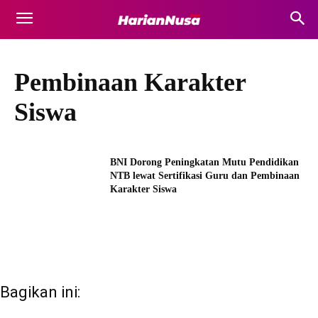
Pembinaan Karakter
Siswa
BNI Dorong Peningkatan Mutu Pendidikan
NTB lewat Sertifikasi Guru dan Pembinaan
Karakter Siswa
Bagikan ini: