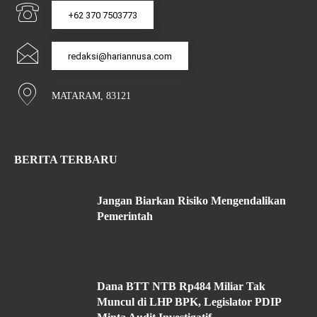
+62 370 7503773
redaksi@hariannusa.com
MATARAM, 83121
BERITA TERBARU
Jangan Biarkan Risiko Mengendalikan
Pemerintah
Dana BTT NTB Rp484 Miliar Tak
Muncul di LHP BPK, Legislator PDIP