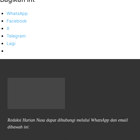
WhatsApp
Facebook
X
Telegram
Lagi
Redaksi Harian Nusa dapat dihubungi melalui WhatsApp dan email
dibawah ini: