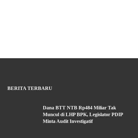
BERITA TERBARU
Dana BTT NTB Rp484 Miliar Tak
Muncul di LHP BPK, Legislator PDIP
Minta Audit Investigatif