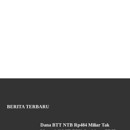
BERITA TERBARU
Dana BTT NTB Rp484 Miliar Tak