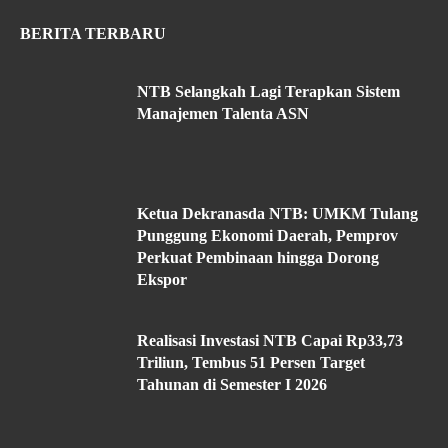
BERITA TERBARU
NTB Selangkah Lagi Terapkan Sistem
Manajemen Talenta ASN
Ketua Dekranasda NTB: UMKM Tulang
Punggung Ekonomi Daerah, Pemprov
Perkuat Pembinaan hingga Dorong
Ekspor
Realisasi Investasi NTB Capai Rp33,73
Triliun, Tembus 51 Persen Target
Tahunan di Semester I 2026