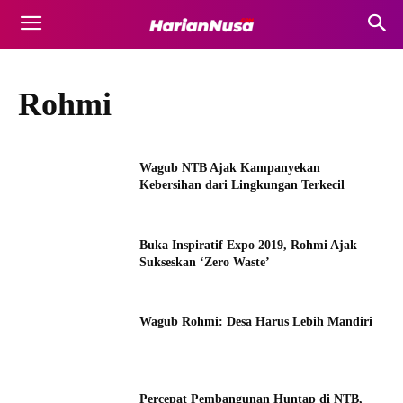
Rohmi
Wagub NTB Ajak Kampanyekan
Kebersihan dari Lingkungan Terkecil
Buka Inspiratif Expo 2019, Rohmi Ajak
Sukseskan ‘Zero Waste’
Wagub Rohmi: Desa Harus Lebih Mandiri
Percepat Pembangunan Huntap di NTB,