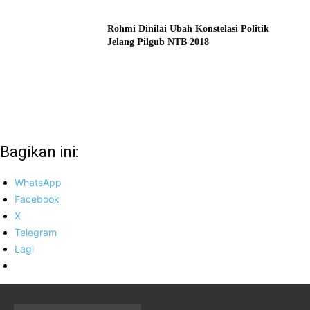
Rohmi Dinilai Ubah Konstelasi Politik
Jelang Pilgub NTB 2018
Bagikan ini:
WhatsApp
Facebook
X
Telegram
Lagi