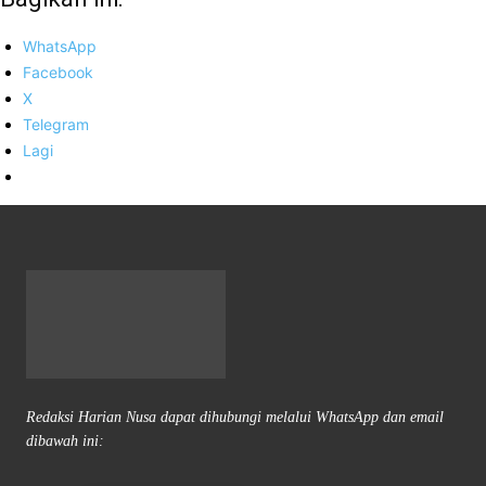
WhatsApp
Facebook
X
Telegram
Lagi
Redaksi Harian Nusa dapat dihubungi melalui WhatsApp dan email
dibawah ini: