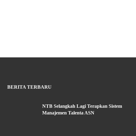
BERITA TERBARU
NTB Selangkah Lagi Terapkan Sistem
Manajemen Talenta ASN