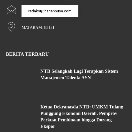
redaksi@hariannusa.com
MATARAM, 83121
BERITA TERBARU
NTB Selangkah Lagi Terapkan Sistem
Manajemen Talenta ASN
Ketua Dekranasda NTB: UMKM Tulang
Punggung Ekonomi Daerah, Pemprov
Perkuat Pembinaan hingga Dorong
Ekspor