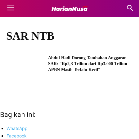
SAR NTB
Abdul Hadi Dorong Tambahan Anggaran
SAR: “Rp2,3 Triliun dari Rp3.000 Triliun
APBN Masih Terlalu Kecil”
Bagikan ini:
WhatsApp
Facebook