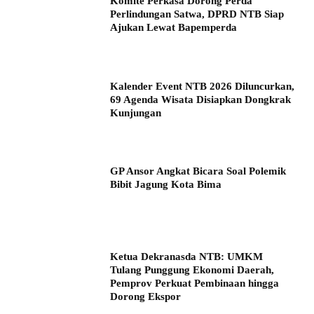
Komite Perkasa Dorong Perda
Perlindungan Satwa, DPRD NTB Siap
Ajukan Lewat Bapemperda
Kalender Event NTB 2026 Diluncurkan,
69 Agenda Wisata Disiapkan Dongkrak
Kunjungan
GP Ansor Angkat Bicara Soal Polemik
Bibit Jagung Kota Bima
Ketua Dekranasda NTB: UMKM
Tulang Punggung Ekonomi Daerah,
Pemprov Perkuat Pembinaan hingga
Dorong Ekspor