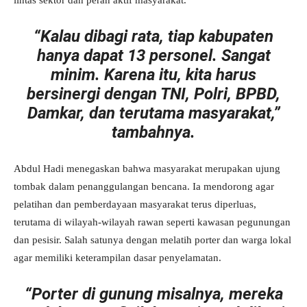
lintas sektor dan peran aktif masyarakat.
“Kalau dibagi rata, tiap kabupaten
hanya dapat 13 personel. Sangat
minim. Karena itu, kita harus
bersinergi dengan TNI, Polri, BPBD,
Damkar, dan terutama masyarakat,”
tambahnya.
Abdul Hadi menegaskan bahwa masyarakat merupakan ujung
tombak dalam penanggulangan bencana. Ia mendorong agar
pelatihan dan pemberdayaan masyarakat terus diperluas,
terutama di wilayah-wilayah rawan seperti kawasan pegunungan
dan pesisir. Salah satunya dengan melatih porter dan warga lokal
agar memiliki keterampilan dasar penyelamatan.
“Porter di gunung misalnya, mereka