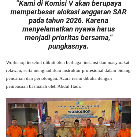
“Kami di Komisi V akan berupaya
memperbesar alokasi anggaran SAR
pada tahun 2026. Karena
menyelamatkan nyawa harus
menjadi prioritas bersama,”
pungkasnya.
Workshop tersebut diikuti oleh berbagai instansi dan masyarakat
relawan, serta menghadirkan instruktur profesional dalam bidang
pencarian dan pertolongan. Acara resmi dibuka dengan
pembacaan basmalah oleh Abdul Hadi.