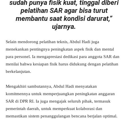
sudah punya fisik kuat, tinggal diberi
pelatihan SAR agar bisa turut
membantu saat kondisi darurat,”
ujarnya.
Selain mendorong pelatihan teknis, Abdul Hadi juga
menekankan pentingnya peningkatan aspek fisik dan mental
para personel. Ia mengapresiasi dedikasi para anggota SAR dan
menilai bahwa kesiapan fisik harus didukung dengan pelatihan
berkelanjutan.
Mengakhiri sambutannya, Abdul Hadi menyatakan
komitmennya untuk memperjuangkan peningkatan anggaran
SAR di DPR RI. Ia juga mengajak seluruh pihak, termasuk
pemerintah daerah, untuk memperkuat kolaborasi dan
memastikan sistem penanggulangan bencana berjalan optimal.