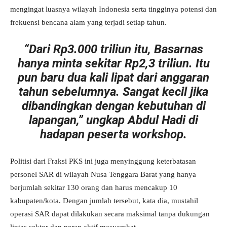
mengingat luasnya wilayah Indonesia serta tingginya potensi dan
frekuensi bencana alam yang terjadi setiap tahun.
“Dari Rp3.000 triliun itu, Basarnas
hanya minta sekitar Rp2,3 triliun. Itu
pun baru dua kali lipat dari anggaran
tahun sebelumnya. Sangat kecil jika
dibandingkan dengan kebutuhan di
lapangan,”
ungkap Abdul Hadi di
hadapan peserta workshop.
Politisi dari Fraksi PKS ini juga menyinggung keterbatasan
personel SAR di wilayah Nusa Tenggara Barat yang hanya
berjumlah sekitar 130 orang dan harus mencakup 10
kabupaten/kota. Dengan jumlah tersebut, kata dia, mustahil
operasi SAR dapat dilakukan secara maksimal tanpa dukungan