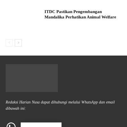
ITDC Pastikan Pengembangan
Mandalika Perhatikan Animal Welfare
Redaksi Harian Nusa dapat dihubungi melalui WhatsApp dan email
dibawah ini: