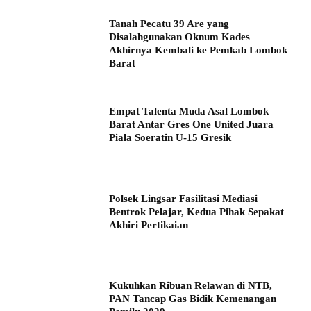
Tanah Pecatu 39 Are yang
Disalahgunakan Oknum Kades
Akhirnya Kembali ke Pemkab Lombok
Barat
Empat Talenta Muda Asal Lombok
Barat Antar Gres One United Juara
Piala Soeratin U-15 Gresik
Polsek Lingsar Fasilitasi Mediasi
Bentrok Pelajar, Kedua Pihak Sepakat
Akhiri Pertikaian
Kukuhkan Ribuan Relawan di NTB,
PAN Tancap Gas Bidik Kemenangan