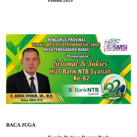
Pemilu 2029
BACA JUGA