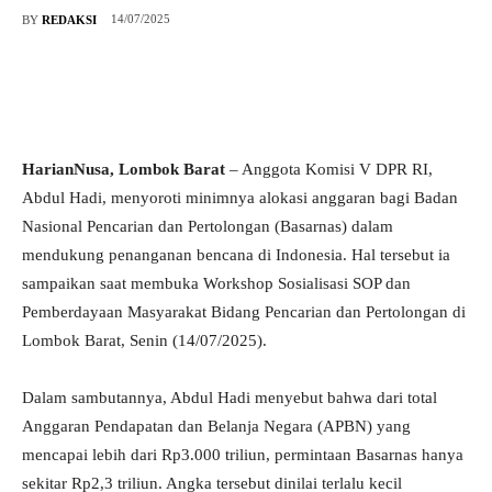
14/07/2025
BY
REDAKSI
HarianNusa, Lombok Barat
– Anggota Komisi V DPR RI,
Abdul Hadi, menyoroti minimnya alokasi anggaran bagi Badan
Nasional Pencarian dan Pertolongan (Basarnas) dalam
mendukung penanganan bencana di Indonesia. Hal tersebut ia
sampaikan saat membuka Workshop Sosialisasi SOP dan
Pemberdayaan Masyarakat Bidang Pencarian dan Pertolongan di
Lombok Barat, Senin (14/07/2025).
Dalam sambutannya, Abdul Hadi menyebut bahwa dari total
Anggaran Pendapatan dan Belanja Negara (APBN) yang
mencapai lebih dari Rp3.000 triliun, permintaan Basarnas hanya
sekitar Rp2,3 triliun. Angka tersebut dinilai terlalu kecil