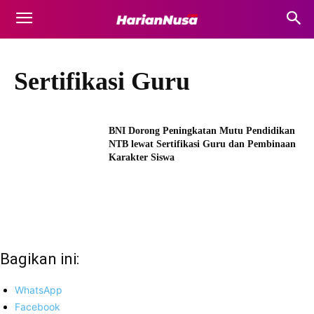
Sertifikasi Guru
BNI Dorong Peningkatan Mutu Pendidikan
NTB lewat Sertifikasi Guru dan Pembinaan
Karakter Siswa
Bagikan ini:
WhatsApp
Facebook