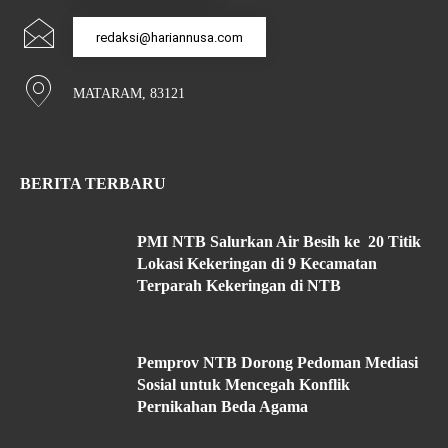
redaksi@hariannusa.com
MATARAM, 83121
BERITA TERBARU
PMI NTB Salurkan Air Besih ke 20 Titik
Lokasi Kekeringan di 9 Kecamatan
Terparah Kekeringan di NTB
Pemprov NTB Dorong Pedoman Mediasi
Sosial untuk Mencegah Konflik
Pernikahan Beda Agama