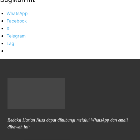
WhatsApp
Facebook
X
Telegram
Lagi
Redaksi Harian Nusa dapat dihubungi melalui WhatsApp dan email
dibawah ini: