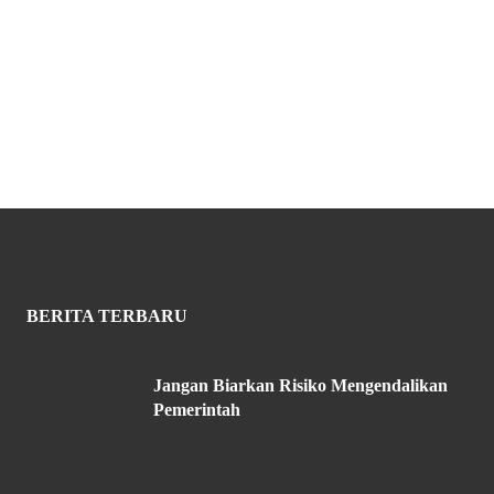
BERITA TERBARU
Jangan Biarkan Risiko Mengendalikan
Pemerintah