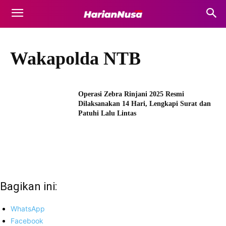
Wakapolda NTB
Operasi Zebra Rinjani 2025 Resmi
Dilaksanakan 14 Hari, Lengkapi Surat dan
Patuhi Lalu Lintas
Bagikan ini:
WhatsApp
Facebook