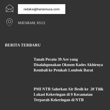
redaksi@hariannusa.com
MATARAM, 83121
BERITA TERBARU
Tanah Pecatu 39 Are yang
Disalahgunakan Oknum Kades Akhirnya
Kembali ke Pemkab Lombok Barat
PMI NTB Salurkan Air Besih ke 20 Titik
Lokasi Kekeringan di 9 Kecamatan
Terparah Kekeringan di NTB