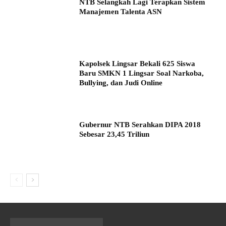
NTB Selangkah Lagi Terapkan Sistem
Manajemen Talenta ASN
Kapolsek Lingsar Bekali 625 Siswa
Baru SMKN 1 Lingsar Soal Narkoba,
Bullying, dan Judi Online
Gubernur NTB Serahkan DIPA 2018
Sebesar 23,45 Triliun