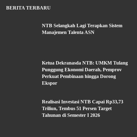
BERITA TERBARU
NTB Selangkah Lagi Terapkan Sistem
Manajemen Talenta ASN
Ketua Dekranasda NTB: UMKM Tulang
Punggung Ekonomi Daerah, Pemprov
Perkuat Pembinaan hingga Dorong
Ekspor
Realisasi Investasi NTB Capai Rp33,73
Triliun, Tembus 51 Persen Target
Tahunan di Semester I 2026