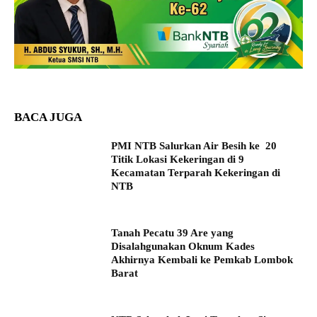
BACA JUGA
PMI NTB Salurkan Air Besih ke 20
Titik Lokasi Kekeringan di 9
Kecamatan Terparah Kekeringan di
NTB
Tanah Pecatu 39 Are yang
Disalahgunakan Oknum Kades
Akhirnya Kembali ke Pemkab Lombok
Barat