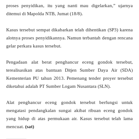
proses penyidikan, itu yang nanti mau digelarkan,” ujarnya
ditemui di Mapolda NTB, Jumat (18/8).
Kasus tersebut sempat dikabarkan telah dihentikan (SP3) karena
alotnya proses penyidikannya. Namun terbantah dengan rencana
gelar perkara kasus tersebut.
Pengadaan alat berat penghancur eceng gondok tersebut,
terealisasikan atas bantuan Ditjen Sumber Daya Air (SDA)
Kementerian PU tahun 2013. Pemenang tender proyer tersebut
diketahui adalah PT Sumber Logam Nusantara (SLN).
Alat penghancur eceng gondok tersebut berfungsi untuk
mengatasi pendangkalan sungai akibat ribuan eceng gondok
yang hidup di atas permukaan air. Kasus tersebut telah lama
mencuat.
(sat)