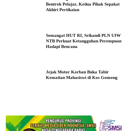
Bentrok Pelajar, Kedua Pihak Sepakat
Akhiri Pertikaian
Semangat HUT RI, Srikandi PLN UIW
NTB Perkuat Ketangguhan Perempuan
Hadapi Bencana
Jejak Motor Korban Buka Tabir
Kematian Mahasiswi di Kos Gomong