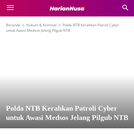
Beranda
Hukum & Kriminal
Polda NTB Kerahkan Patroli Cyber
untuk Awasi Medsos Jelang Pilgub NTB
Polda NTB Kerahkan Patroli Cyber
untuk Awasi Medsos Jelang Pilgub NTB