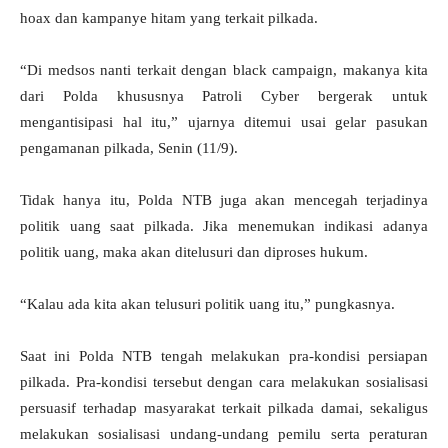
hoax dan kampanye hitam yang terkait pilkada.
“Di medsos nanti terkait dengan black campaign, makanya kita
dari Polda khususnya Patroli Cyber bergerak untuk
mengantisipasi hal itu,” ujarnya ditemui usai gelar pasukan
pengamanan pilkada, Senin (11/9).
Tidak hanya itu, Polda NTB juga akan mencegah terjadinya
politik uang saat pilkada. Jika menemukan indikasi adanya
politik uang, maka akan ditelusuri dan diproses hukum.
“Kalau ada kita akan telusuri politik uang itu,” pungkasnya.
Saat ini Polda NTB tengah melakukan pra-kondisi persiapan
pilkada. Pra-kondisi tersebut dengan cara melakukan sosialisasi
persuasif terhadap masyarakat terkait pilkada damai, sekaligus
melakukan sosialisasi undang-undang pemilu serta peraturan