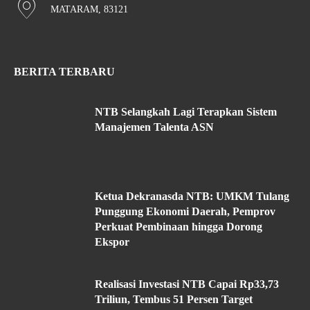
MATARAM, 83121
BERITA TERBARU
NTB Selangkah Lagi Terapkan Sistem
Manajemen Talenta ASN
Ketua Dekranasda NTB: UMKM Tulang
Punggung Ekonomi Daerah, Pemprov
Perkuat Pembinaan hingga Dorong
Ekspor
Realisasi Investasi NTB Capai Rp33,73
Triliun, Tembus 51 Persen Target