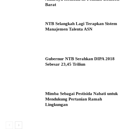
Barat
NTB Selangkah Lagi Terapkan Sistem
Manajemen Talenta ASN
Gubernur NTB Serahkan DIPA 2018
Sebesar 23,45 Triliun
Mimba Sebagai Pestisida Nabati untuk
Mendukung Pertanian Ramah
Lingkungan