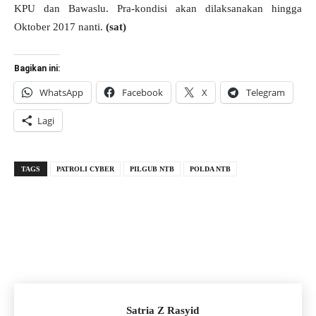
KPU dan Bawaslu. Pra-kondisi akan dilaksanakan hingga
Oktober 2017 nanti.
(sat)
Bagikan ini:
WhatsApp
Facebook
X
Telegram
Lagi
TAGS
PATROLI CYBER
PILGUB NTB
POLDA NTB
Satria Z Rasyid