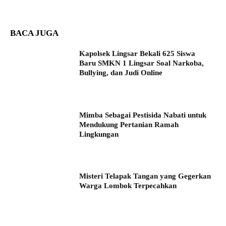
BACA JUGA
Kapolsek Lingsar Bekali 625 Siswa
Baru SMKN 1 Lingsar Soal Narkoba,
Bullying, dan Judi Online
Mimba Sebagai Pestisida Nabati untuk
Mendukung Pertanian Ramah
Lingkungan
Misteri Telapak Tangan yang Gegerkan
Warga Lombok Terpecahkan