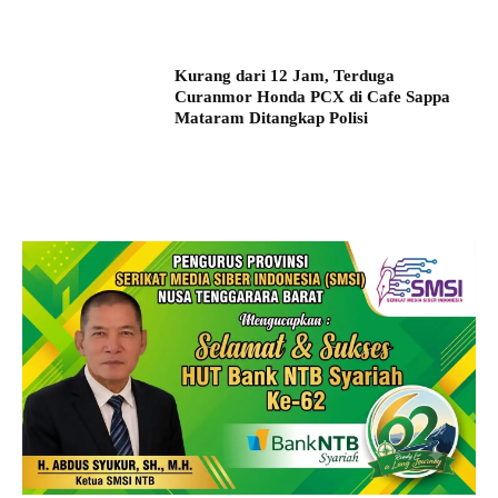
Kurang dari 12 Jam, Terduga
Curanmor Honda PCX di Cafe Sappa
Mataram Ditangkap Polisi