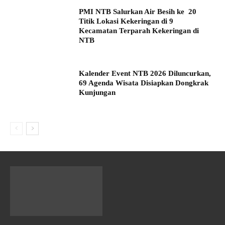
PMI NTB Salurkan Air Besih ke 20
Titik Lokasi Kekeringan di 9
Kecamatan Terparah Kekeringan di
NTB
Kalender Event NTB 2026 Diluncurkan,
69 Agenda Wisata Disiapkan Dongkrak
Kunjungan