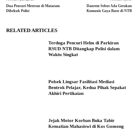
Dua Pencuri Meteran di Mataram
Danrem Sebut Ada Gerakan
Dibekuk Polisi
Komunis Gaya Baru di NTB
RELATED ARTICLES
Terduga Pencuri Helm di Parkiran
RSUD NTB Ditangkap Polisi dalam
Waktu Singkat
Polsek Lingsar Fasilitasi Mediasi
Bentrok Pelajar, Kedua Pihak Sepakat
Akhiri Pertikaian
Jejak Motor Korban Buka Tabir
Kematian Mahasiswi di Kos Gomong