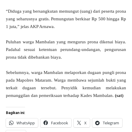
“Diduga yang bersangkutan memungut (uang) dari peserta prona
yang seharusnya gratis. Pemungutan berkisar Rp 500 hingga Rp
1 juta,” jelas AKP Arnawa.
Puluhan warga Mambalan yang mengurus prona dikenai biaya.
Padahal sesuai ketentuan perundang-undangan, pengurusan
prona tidak dibebankan biaya.
Sebelumnya, warga Mambalan melaporkan dugaan pungli prona
pada Mapolres Mataram. Warga membawa sejumlah bukti yang
terkait dugaan tersebut. Penyidik kemudian melakukan
pemanggilan dan pemeriksaan terhadap Kades Mambalan.
(sat)
Bagikan ini:
WhatsApp
Facebook
X
Telegram