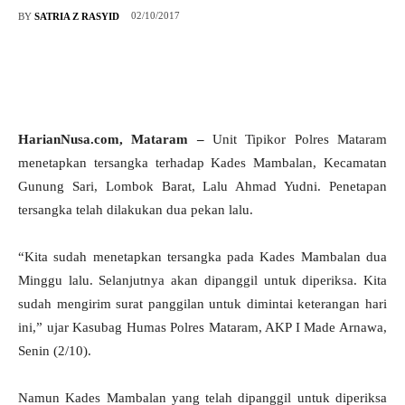
02/10/2017
BY
SATRIA Z RASYID
HarianNusa.com, Mataram –
Unit Tipikor Polres Mataram
menetapkan tersangka terhadap Kades Mambalan, Kecamatan
Gunung Sari, Lombok Barat, Lalu Ahmad Yudni
. Penetapan
tersangka telah dilakukan dua pekan lalu.
“Kita sudah menetapkan tersangka pada Kades Mambalan dua
Minggu lalu. Selanjutnya akan dipanggil untuk diperiksa. Kita
sudah mengirim surat panggilan untuk dimintai keterangan hari
ini,” ujar Kasubag Humas Polres Mataram, AKP I Made Arnawa,
Senin (2/10).
Namun Kades Mambalan yang telah dipanggil untuk diperiksa