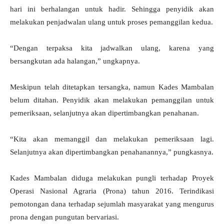
hari ini berhalangan untuk hadir. Sehingga penyidik akan
melakukan penjadwalan ulang untuk proses pemanggilan kedua.
“Dengan terpaksa kita jadwalkan ulang, karena yang
bersangkutan ada halangan,” ungkapnya.
Meskipun telah ditetapkan tersangka, namun Kades Mambalan
belum ditahan. Penyidik akan melakukan pemanggilan untuk
pemeriksaan, selanjutnya akan dipertimbangkan penahanan.
“Kita akan memanggil dan melakukan pemeriksaan lagi.
Selanjutnya akan dipertimbangkan penahanannya,” pungkasnya.
Kades Mambalan diduga melakukan pungli terhadap Proyek
Operasi Nasional Agraria (Prona) tahun 2016. Terindikasi
pemotongan dana terhadap sejumlah masyarakat yang mengurus
prona dengan pungutan bervariasi.