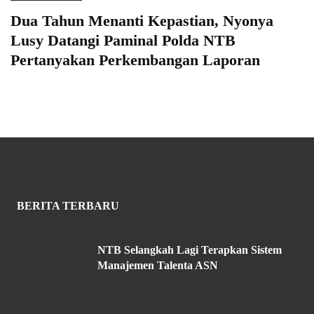
Dua Tahun Menanti Kepastian, Nyonya
Lusy Datangi Paminal Polda NTB
Pertanyakan Perkembangan Laporan
BERITA TERBARU
NTB Selangkah Lagi Terapkan Sistem
Manajemen Talenta ASN