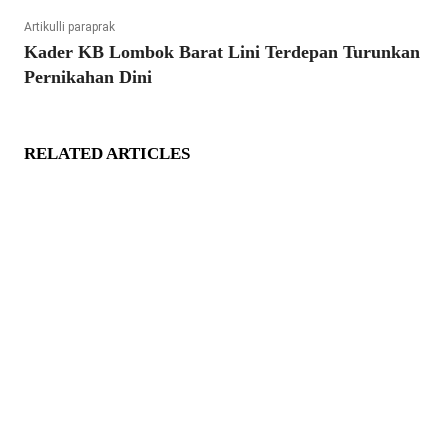
Artikulli paraprak
Kader KB Lombok Barat Lini Terdepan Turunkan
Pernikahan Dini
RELATED ARTICLES