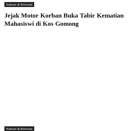
Hukum & Kriminal
Jejak Motor Korban Buka Tabir Kematian
Mahasiswi di Kos Gomong
Hukum & Kriminal