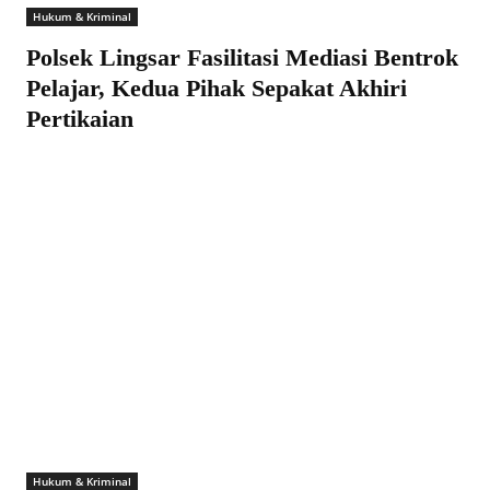
Hukum & Kriminal
Polsek Lingsar Fasilitasi Mediasi Bentrok
Pelajar, Kedua Pihak Sepakat Akhiri
Pertikaian
Hukum & Kriminal