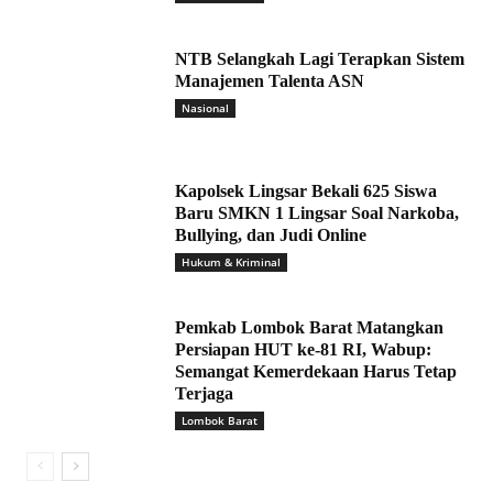
NTB Selangkah Lagi Terapkan Sistem
Manajemen Talenta ASN
Nasional
Kapolsek Lingsar Bekali 625 Siswa
Baru SMKN 1 Lingsar Soal Narkoba,
Bullying, dan Judi Online
Hukum & Kriminal
Pemkab Lombok Barat Matangkan
Persiapan HUT ke-81 RI, Wabup:
Semangat Kemerdekaan Harus Tetap
Terjaga
Lombok Barat