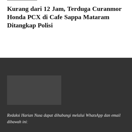
Kurang dari 12 Jam, Terduga Curanmor
Honda PCX di Cafe Sappa Mataram
Ditangkap Polisi
Redaksi Harian Nusa dapat dihubungi melalui WhatsApp dan email
dibawah ini: