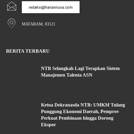
redaksi@hariannusa.com
MATARAM, 83121
BERITA TERBARU
NTB Selangkah Lagi Terapkan Sistem
Manajemen Talenta ASN
Ketua Dekranasda NTB: UMKM Tulang
Punggung Ekonomi Daerah, Pemprov
Perkuat Pembinaan hingga Dorong
Ekspor