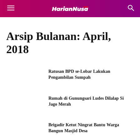
Arsip Bulanan: April,
2018
Ratusan BPD se-Lobar Lakukan
Pengambilan Sumpah
Rumah di Gunungsari Ludes Dilalap Si
Jago Merah
Brigadir Ketut Ningrat Bantu Warga
Bangun Masjid Desa