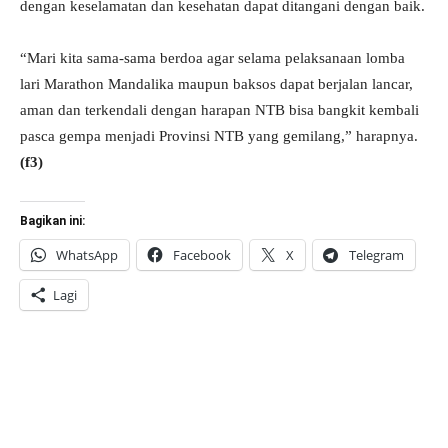
dengan keselamatan dan kesehatan dapat ditangani dengan baik.
“Mari kita sama-sama berdoa agar selama pelaksanaan lomba
lari Marathon Mandalika maupun baksos dapat berjalan lancar,
aman dan terkendali dengan harapan NTB bisa bangkit kembali
pasca gempa menjadi Provinsi NTB yang gemilang,” harapnya.
(f3)
Bagikan ini:
WhatsApp
Facebook
X
Telegram
Lagi