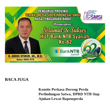
BACA JUGA
Komite Perkasa Dorong Perda
Perlindungan Satwa, DPRD NTB Siap
Ajukan Lewat Bapemperda