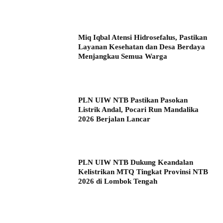
Miq Iqbal Atensi Hidrosefalus, Pastikan
Layanan Kesehatan dan Desa Berdaya
Menjangkau Semua Warga
PLN UIW NTB Pastikan Pasokan
Listrik Andal, Pocari Run Mandalika
2026 Berjalan Lancar
PLN UIW NTB Dukung Keandalan
Kelistrikan MTQ Tingkat Provinsi NTB
2026 di Lombok Tengah