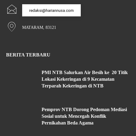
redaksi@hariannusa.com
MATARAM, 83121
BERITA TERBARU
PMI NTB Salurkan Air Besih ke 20 Titik
Lokasi Kekeringan di 9 Kecamatan
Terparah Kekeringan di NTB
Pemprov NTB Dorong Pedoman Mediasi
Sosial untuk Mencegah Konflik
Pernikahan Beda Agama