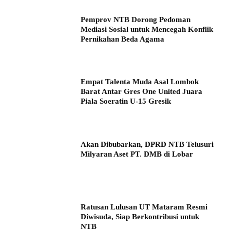
Pemprov NTB Dorong Pedoman
Mediasi Sosial untuk Mencegah Konflik
Pernikahan Beda Agama
Empat Talenta Muda Asal Lombok
Barat Antar Gres One United Juara
Piala Soeratin U-15 Gresik
Akan Dibubarkan, DPRD NTB Telusuri
Milyaran Aset PT. DMB di Lobar
Ratusan Lulusan UT Mataram Resmi
Diwisuda, Siap Berkontribusi untuk
NTB