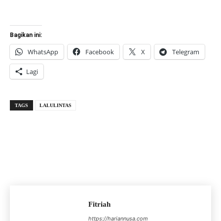
Bagikan ini:
WhatsApp
Facebook
X
Telegram
Lagi
TAGS
LALULINTAS
Fitriah
https://hariannusa.com