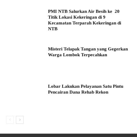
PMI NTB Salurkan Air Besih ke 20
Titik Lokasi Kekeringan di 9
Kecamatan Terparah Kekeringan di
NTB
Misteri Telapak Tangan yang Gegerkan
Warga Lombok Terpecahkan
Lobar Lakukan Pelayanan Satu Pintu
Pencairan Dana Rehab Rekon