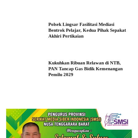
Polsek Lingsar Fasilitasi Mediasi
Bentrok Pelajar, Kedua Pihak Sepakat
Akhiri Pertikaian
Kukuhkan Ribuan Relawan di NTB,
PAN Tancap Gas Bidik Kemenangan
Pemilu 2029