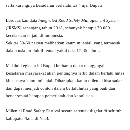
serta kurangnya kesadaran berlalulintas,” ujar Bupati
Berdasarkan data
Integrated Road Safety Management System
(IRSMS) sepanjang tahun 2018, sebanyak hampir 30.000
kecelakaan terjadi di Indonesia.
Sekitar 50-60 persen melibatkan kaum milenial, yang termasuk
dalam usia produktif rentan yakni usia 17-35 tahun.
Melalui kegiatan ini Bupati berharap dapat menggugah
kesadaran masyarakat akan pentingnya tertib dalam berlalu lintas
khususnya kaum milenial. Diharapkan kaum milenial bisa sadar
dan dapat menjadi contoh dalam berlalulintas yang baik dan
benar sesuai harapan pemerintah dan kepolisian.
Millenial Road Safety Festival secara serentak digelar di seluruh
kabupaten/kota di NTB.