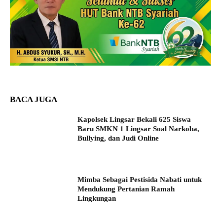
BACA JUGA
Kapolsek Lingsar Bekali 625 Siswa
Baru SMKN 1 Lingsar Soal Narkoba,
Bullying, dan Judi Online
Mimba Sebagai Pestisida Nabati untuk
Mendukung Pertanian Ramah
Lingkungan