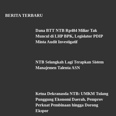
BERITA TERBARU
Dana BTT NTB Rp484 Miliar Tak
Muncul di LHP BPK, Legislator PDIP
Minta Audit Investigatif
NTB Selangkah Lagi Terapkan Sistem
Manajemen Talenta ASN
Ketua Dekranasda NTB: UMKM Tulang
Punggung Ekonomi Daerah, Pemprov
Perkuat Pembinaan hingga Dorong
Ekspor