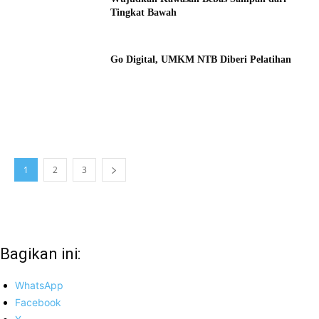
Tingkat Bawah
Go Digital, UMKM NTB Diberi Pelatihan
1
2
3
Bagikan ini:
WhatsApp
Facebook