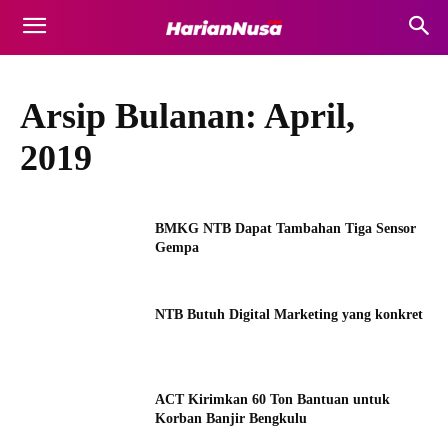
Arsip Bulanan: April,
2019
BMKG NTB Dapat Tambahan Tiga Sensor
Gempa
NTB Butuh Digital Marketing yang konkret
ACT Kirimkan 60 Ton Bantuan untuk
Korban Banjir Bengkulu