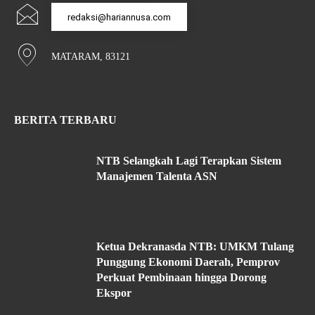
redaksi@hariannusa.com
MATARAM, 83121
BERITA TERBARU
NTB Selangkah Lagi Terapkan Sistem
Manajemen Talenta ASN
Ketua Dekranasda NTB: UMKM Tulang
Punggung Ekonomi Daerah, Pemprov
Perkuat Pembinaan hingga Dorong
Ekspor