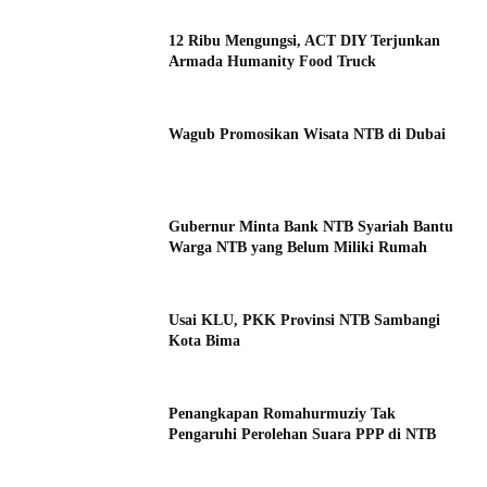
12 Ribu Mengungsi, ACT DIY Terjunkan
Armada Humanity Food Truck
Wagub Promosikan Wisata NTB di Dubai
Gubernur Minta Bank NTB Syariah Bantu
Warga NTB yang Belum Miliki Rumah
Usai KLU, PKK Provinsi NTB Sambangi
Kota Bima
Penangkapan Romahurmuziy Tak
Pengaruhi Perolehan Suara PPP di NTB