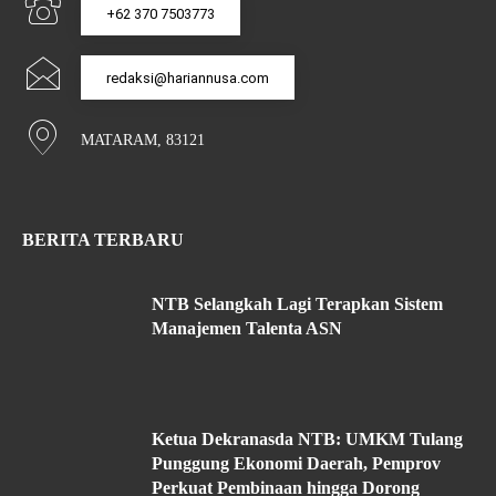
+62 370 7503773
redaksi@hariannusa.com
MATARAM, 83121
BERITA TERBARU
NTB Selangkah Lagi Terapkan Sistem
Manajemen Talenta ASN
Ketua Dekranasda NTB: UMKM Tulang
Punggung Ekonomi Daerah, Pemprov
Perkuat Pembinaan hingga Dorong