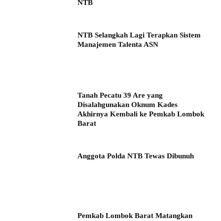
NTB
NTB Selangkah Lagi Terapkan Sistem
Manajemen Talenta ASN
Tanah Pecatu 39 Are yang
Disalahgunakan Oknum Kades
Akhirnya Kembali ke Pemkab Lombok
Barat
Anggota Polda NTB Tewas Dibunuh
Pemkab Lombok Barat Matangkan