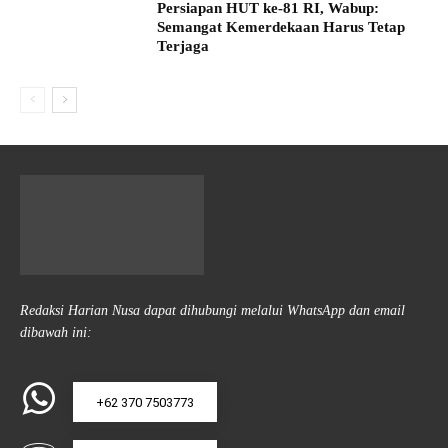
Persiapan HUT ke-81 RI, Wabup:
Semangat Kemerdekaan Harus Tetap
Terjaga
Redaksi Harian Nusa dapat dihubungi melalui WhatsApp dan email
dibawah ini:
+62 370 7503773