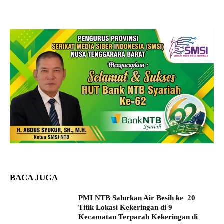
BACA JUGA
PMI NTB Salurkan Air Besih ke 20
Titik Lokasi Kekeringan di 9
Kecamatan Terparah Kekeringan di