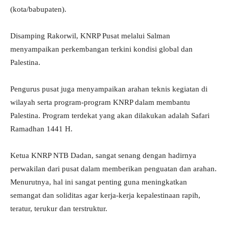
(kota/babupaten).
Disamping Rakorwil, KNRP Pusat melalui Salman
menyampaikan perkembangan terkini kondisi global dan
Palestina.
Pengurus pusat juga menyampaikan arahan teknis kegiatan di
wilayah serta program-program KNRP dalam membantu
Palestina. Program terdekat yang akan dilakukan adalah Safari
Ramadhan 1441 H.
Ketua KNRP NTB Dadan, sangat senang dengan hadirnya
perwakilan dari pusat dalam memberikan penguatan dan arahan.
Menurutnya, hal ini sangat penting guna meningkatkan
semangat dan soliditas agar kerja-kerja kepalestinaan rapih,
teratur, terukur dan terstruktur.