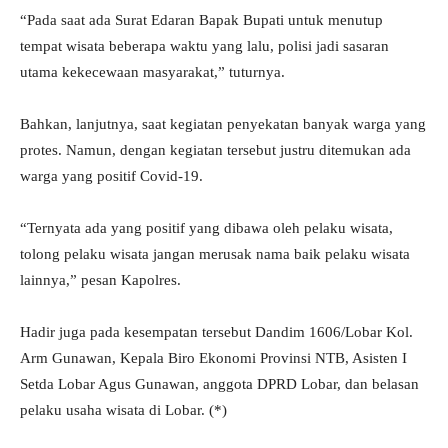
“Pada saat ada Surat Edaran Bapak Bupati untuk menutup
tempat wisata beberapa waktu yang lalu, polisi jadi sasaran
utama kekecewaan masyarakat,” tuturnya.
Bahkan, lanjutnya, saat kegiatan penyekatan banyak warga yang
protes. Namun, dengan kegiatan tersebut justru ditemukan ada
warga yang positif Covid-19.
“Ternyata ada yang positif yang dibawa oleh pelaku wisata,
tolong pelaku wisata jangan merusak nama baik pelaku wisata
lainnya,” pesan Kapolres.
Hadir juga pada kesempatan tersebut Dandim 1606/Lobar Kol.
Arm Gunawan, Kepala Biro Ekonomi Provinsi NTB, Asisten I
Setda Lobar Agus Gunawan, anggota DPRD Lobar, dan belasan
pelaku usaha wisata di Lobar. (*)