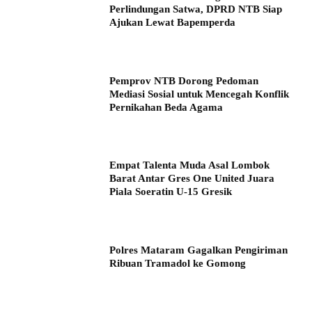
Perlindungan Satwa, DPRD NTB Siap
Ajukan Lewat Bapemperda
Pemprov NTB Dorong Pedoman
Mediasi Sosial untuk Mencegah Konflik
Pernikahan Beda Agama
Empat Talenta Muda Asal Lombok
Barat Antar Gres One United Juara
Piala Soeratin U-15 Gresik
Polres Mataram Gagalkan Pengiriman
Ribuan Tramadol ke Gomong