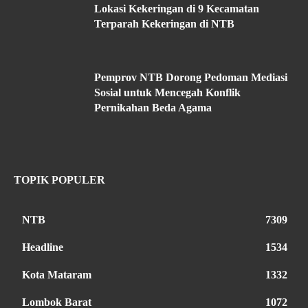
Lokasi Kekeringan di 9 Kecamatan
Terparah Kekeringan di NTB
Pemprov NTB Dorong Pedoman Mediasi
Sosial untuk Mencegah Konflik
Pernikahan Beda Agama
TOPIK POPULER
NTB
7309
Headline
1534
Kota Mataram
1332
Lombok Barat
1072