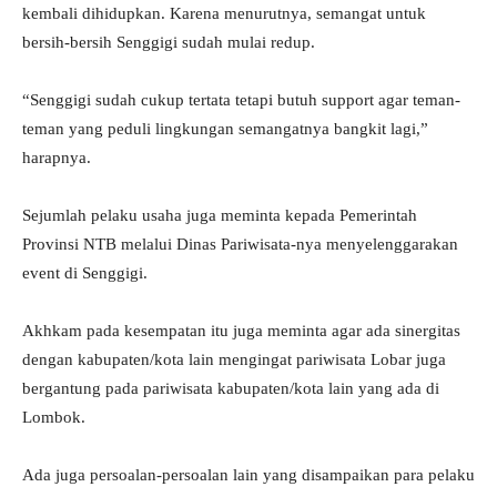
kembali dihidupkan. Karena menurutnya, semangat untuk
bersih-bersih Senggigi sudah mulai redup.
“Senggigi sudah cukup tertata tetapi butuh support agar teman-
teman yang peduli lingkungan semangatnya bangkit lagi,”
harapnya.
Sejumlah pelaku usaha juga meminta kepada Pemerintah
Provinsi NTB melalui Dinas Pariwisata-nya menyelenggarakan
event di Senggigi.
Akhkam pada kesempatan itu juga meminta agar ada sinergitas
dengan kabupaten/kota lain mengingat pariwisata Lobar juga
bergantung pada pariwisata kabupaten/kota lain yang ada di
Lombok.
Ada juga persoalan-persoalan lain yang disampaikan para pelaku