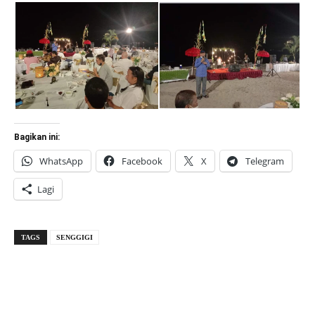
Bagikan ini:
WhatsApp
Facebook
X
Telegram
Lagi
TAGS
SENGGIGI