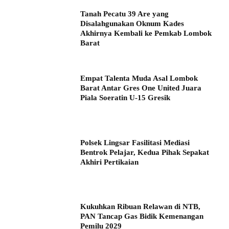
Tanah Pecatu 39 Are yang
Disalahgunakan Oknum Kades
Akhirnya Kembali ke Pemkab Lombok
Barat
Empat Talenta Muda Asal Lombok
Barat Antar Gres One United Juara
Piala Soeratin U-15 Gresik
Polsek Lingsar Fasilitasi Mediasi
Bentrok Pelajar, Kedua Pihak Sepakat
Akhiri Pertikaian
Kukuhkan Ribuan Relawan di NTB,
PAN Tancap Gas Bidik Kemenangan
Pemilu 2029