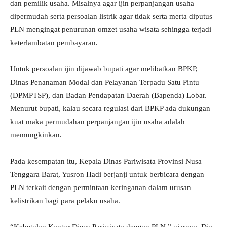
dan pemilik usaha. Misalnya agar ijin perpanjangan usaha
dipermudah serta persoalan listrik agar tidak serta merta diputus
PLN mengingat penurunan omzet usaha wisata sehingga terjadi
keterlambatan pembayaran.
Untuk persoalan ijin dijawab bupati agar melibatkan BPKP,
Dinas Penanaman Modal dan Pelayanan Terpadu Satu Pintu
(DPMPTSP), dan Badan Pendapatan Daerah (Bapenda) Lobar.
Menurut bupati, kalau secara regulasi dari BPKP ada dukungan
kuat maka permudahan perpanjangan ijin usaha adalah
memungkinkan.
Pada kesempatan itu, Kepala Dinas Pariwisata Provinsi Nusa
Tenggara Barat, Yusron Hadi berjanji untuk berbicara dengan
PLN terkait dengan permintaan keringanan dalam urusan
kelistrikan bagi para pelaku usaha.