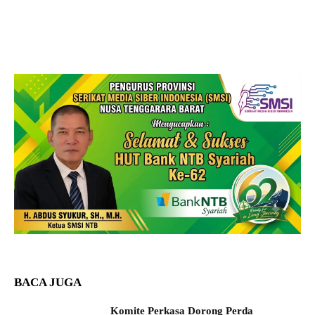
BACA JUGA
Komite Perkasa Dorong Perda